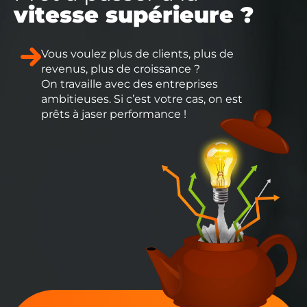
vitesse supérieure ?
Vous voulez plus de clients, plus de
revenus, plus de croissance ?
On travaille avec des entreprises
ambitieuses. Si c’est votre cas, on est
prêts à jaser performance !