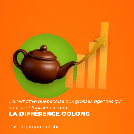
L’alternative québécoise aux grosses agences qui
vous font tourner en rond
LA DIFFÉRENCE OOL
NG
O
Pas de jargon bullshit.