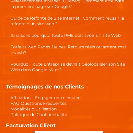
Référencement Internet (Québec): Comment atteindre
la première page sur Google?
Guide de Refonte de Site Internet : Comment réussir la
refonte d’un site web ?
10 raisons pourquoi toute PME doit avoir un site Web
Forfaits web Pages Jaunes, Retours réels ou argent mal
investi?
Pourquoi Toute Entreprise devrait Géolocaliser son Site
Web dans Google Maps?
Témoignages de nos Clients
Affiliation – Engager notre équipe
FAQ Questions Fréquentes
Modalités d’Utilisation
Politique de Confidentialité
Facturation Client