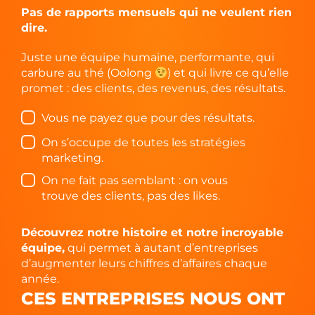
Pas de rapports mensuels qui ne veulent rien
dire.
Juste une équipe humaine, performante, qui
carbure au thé (Oolong
) et qui livre ce qu’elle
promet : des clients, des revenus, des résultats.
Vous ne payez que pour des résultats.
On s’occupe de toutes les stratégies
marketing.
On ne fait pas semblant : on vous
trouve des clients, pas des likes.
Découvrez notre histoire et notre incroyable
équipe,
qui permet à autant d’entreprises
d’augmenter leurs chiffres d’affaires chaque
année.
CES ENTREPRISES NOUS ONT