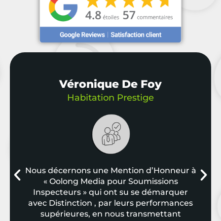
Véronique De Foy
Habitation Prestige
Nous décernons une Mention d’Honneur à
« Oolong Media pour Soumissions
Inspecteurs » qui ont su se démarquer
avec Distinction , par leurs performances
supérieures, en nous transmettant