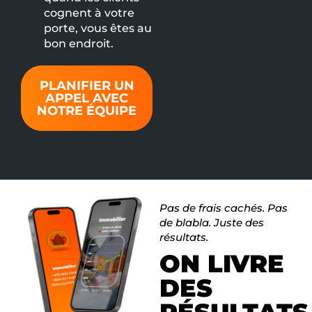
cognent à votre
porte, vous êtes au
bon endroit.
PLANIFIER UN
APPEL AVEC
NOTRE ÉQUIPE
Pas de frais cachés. Pas
de blabla. Juste des
résultats.
ON LIVRE
DES