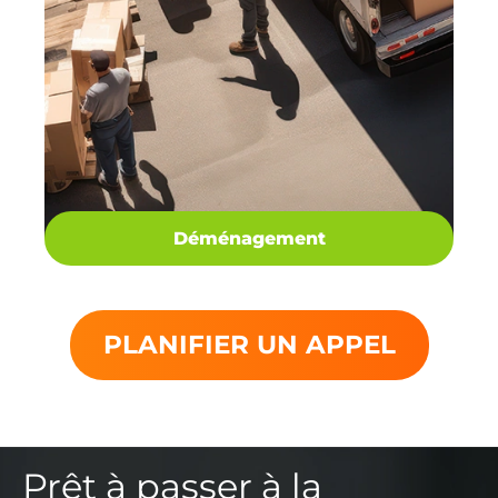
Déménagement
PLANIFIER UN APPEL
Prêt à passer à la