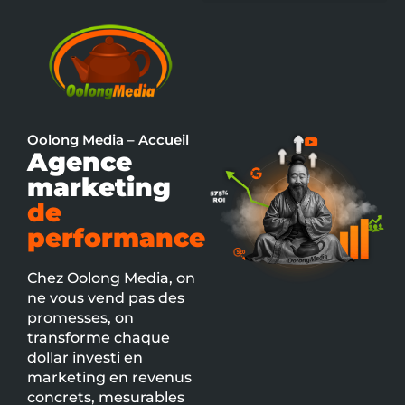
Oolong Media – Accueil
Agence
marketing
de
performance
Chez Oolong Media, on
ne vous vend pas des
promesses, on
transforme chaque
dollar investi en
marketing en revenus
concrets, mesurables