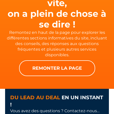
vite,
on a plein de chose à
se dire !
Remontez en haut de la page pour explorer les
différentes sections informatives du site, incluant
des conseils, des réponses aux questions
fréquentes et plusieurs autres services
disponibles.
REMONTER LA PAGE
DU LEAD AU DEAL
EN UN INSTANT
!
Vous avez des questions ? Contactez-nous…