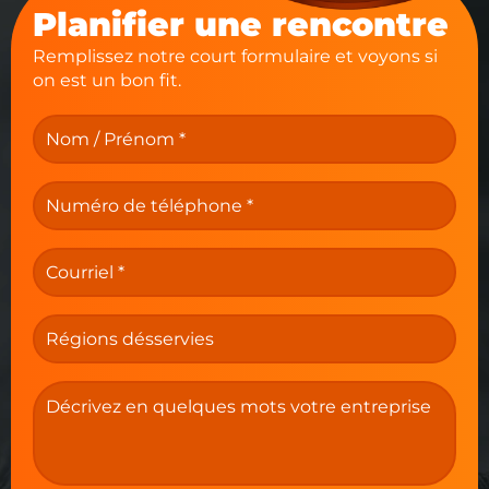
Planifier une rencontre
Remplissez notre court formulaire et voyons si
on est un bon fit.