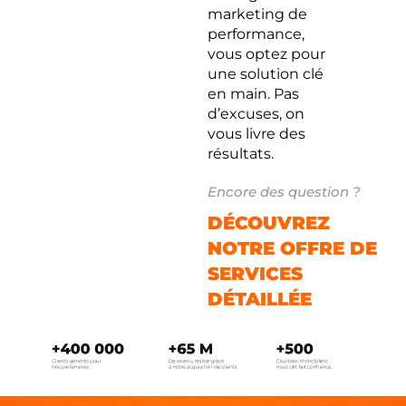
marketing de
performance,
vous optez pour
une solution clé
en main. Pas
d’excuses, on
vous livre des
résultats.
Encore des question ?
DÉCOUVREZ
NOTRE OFFRE DE
SERVICES
DÉTAILLÉE