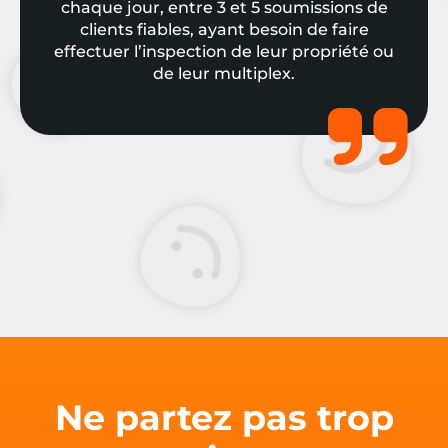
chaque jour, entre 3 et 5 soumissions de
clients fiables, ayant besoin de faire
effectuer l’inspection de leur propriété ou
de leur multiplex.
Ne partez pas trop