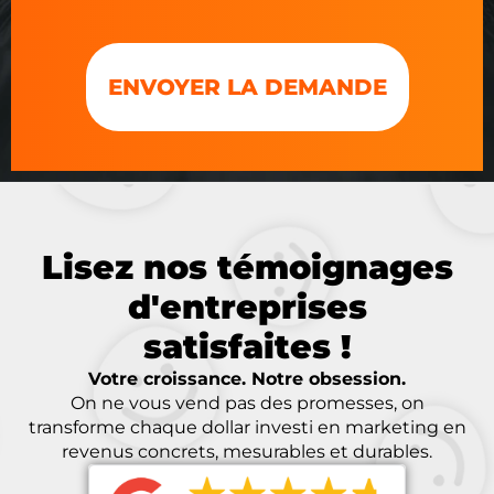
Lisez nos témoignages
d'entreprises
satisfaites !
Votre croissance. Notre obsession.
On ne vous vend pas des promesses, on
transforme chaque dollar investi en marketing en
revenus concrets, mesurables et durables.