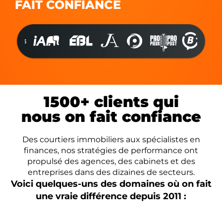
FAIT CONFIANCE
1500+ clients qui
nous on fait confiance
Des courtiers immobiliers aux spécialistes en
finances, nos stratégies de performance ont
propulsé des agences, des cabinets et des
entreprises dans des dizaines de secteurs.
Voici quelques-uns des domaines où on fait
une vraie différence depuis 2011 :