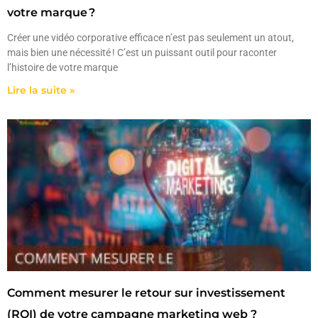
votre marque ?
Créer une vidéo corporative efficace n’est pas seulement un atout,
mais bien une nécessité ! C’est un puissant outil pour raconter
l’histoire de votre marque
Lire la suite »
Comment mesurer le retour sur investissement
(ROI) de votre campagne marketing web ?