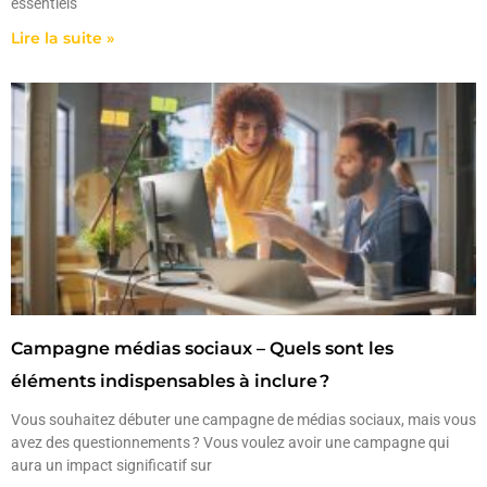
essentiels
Lire la suite »
Campagne médias sociaux – Quels sont les
éléments indispensables à inclure ?
Vous souhaitez débuter une campagne de médias sociaux, mais vous
avez des questionnements ? Vous voulez avoir une campagne qui
aura un impact significatif sur