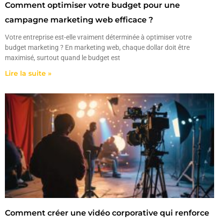
Comment optimiser votre budget pour une
campagne marketing web efficace ?
Votre entreprise est-elle vraiment déterminée à optimiser votre
budget marketing ? En marketing web, chaque dollar doit être
maximisé, surtout quand le budget est
Lire la suite »
Comment créer une vidéo corporative qui renforce