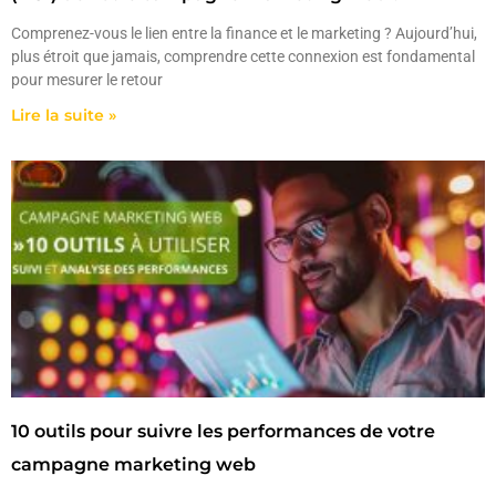
Comprenez-vous le lien entre la finance et le marketing ? Aujourd’hui,
plus étroit que jamais, comprendre cette connexion est fondamental
pour mesurer le retour
Lire la suite »
10 outils pour suivre les performances de votre
campagne marketing web