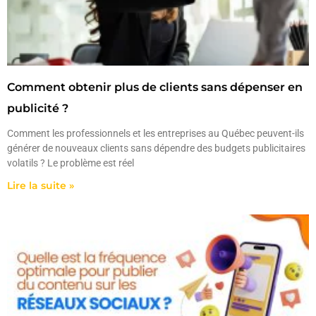
Comment obtenir plus de clients sans dépenser en
publicité ?
Comment les professionnels et les entreprises au Québec peuvent-ils
générer de nouveaux clients sans dépendre des budgets publicitaires
volatils ? Le problème est réel
Lire la suite »