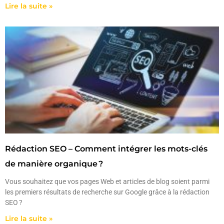
Lire la suite »
Rédaction SEO – Comment intégrer les mots-clés
de manière organique ?
Vous souhaitez que vos pages Web et articles de blog soient parmi
les premiers résultats de recherche sur Google grâce à la rédaction
SEO ?
Lire la suite »