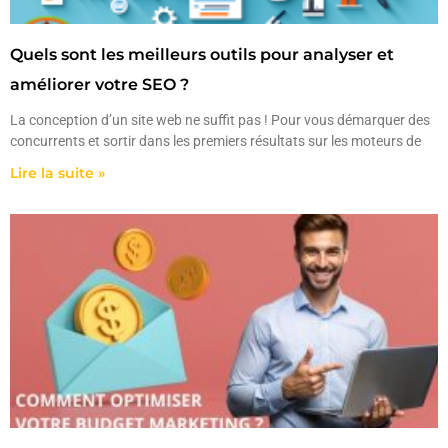
Quels sont les meilleurs outils pour analyser et
améliorer votre SEO ?
La conception d’un site web ne suffit pas ! Pour vous démarquer des
concurrents et sortir dans les premiers résultats sur les moteurs de
Lire la suite »