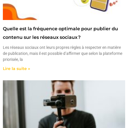
Quelle est la fréquence optimale pour publier du
contenu sur les réseaux sociaux ?
Les réseaux sociaux ont leurs propres règles à respecter en matière
de publication, mais il est possible d’affirmer que selon la plateforme
priorisée, la
Lire la suite »