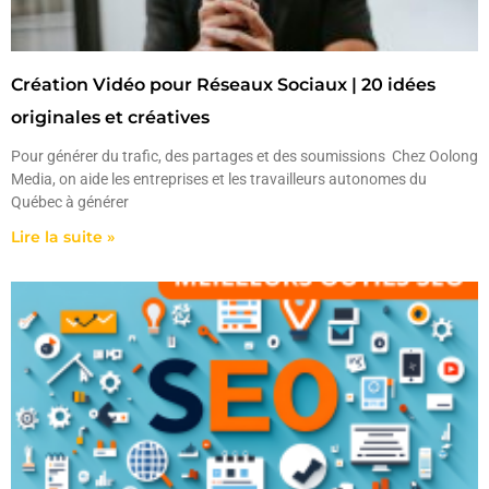
Création Vidéo pour Réseaux Sociaux | 20 idées
originales et créatives
Pour générer du trafic, des partages et des soumissions Chez Oolong
Media, on aide les entreprises et les travailleurs autonomes du
Québec à générer
Lire la suite »