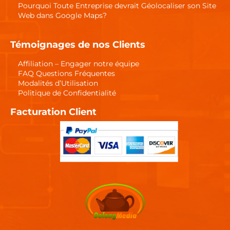
Pourquoi Toute Entreprise devrait Géolocaliser son Site
Web dans Google Maps?
Témoignages de nos Clients
Affiliation – Engager notre équipe
FAQ Questions Fréquentes
Modalités d’Utilisation
Politique de Confidentialité
Facturation Client