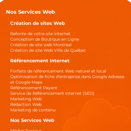
Nos Services Web
Création de sites Web
Refonte de votre site Internet
Conception de Boutique en Ligne
Création de site web Montreal
Création de site Web Ville de Québec
Référencement Internet
Forfaits de référencement Web naturel et local
Optimisation de fiche d’entreprise dans Google Adresse
et Google Maps
Référencement Payant
Service de Référencement Internet (SEO)
Marketing Web
Rédaction Web
Marketing de contenu
Nos Services Web
Médias Sociaux