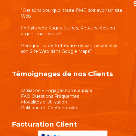
10 raisons pourquoi toute PME doit avoir un site
Web
Forfaits web Pages Jaunes, Retours réels ou
argent mal investi?
Pourquoi Toute Entreprise devrait Géolocaliser
son Site Web dans Google Maps?
Témoignages de nos Clients
Affiliation – Engager notre équipe
FAQ Questions Fréquentes
Modalités d’Utilisation
Politique de Confidentialité
Facturation Client