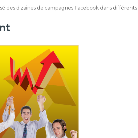
misé des dizaines de campagnes Facebook dans différents
nt