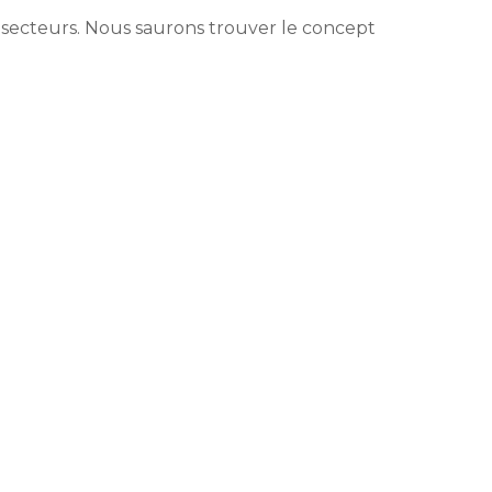
 secteurs. Nous saurons trouver le concept