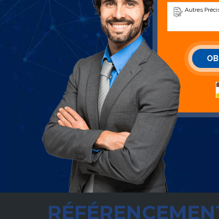
RÉFÉRENCEMENT