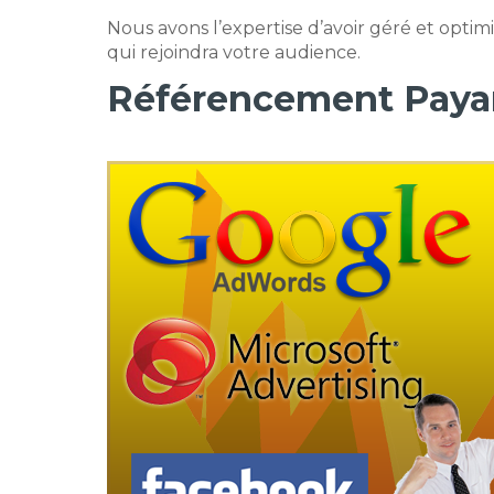
Nous avons l’expertise d’avoir géré et opti
qui rejoindra votre audience.
Référencement Paya