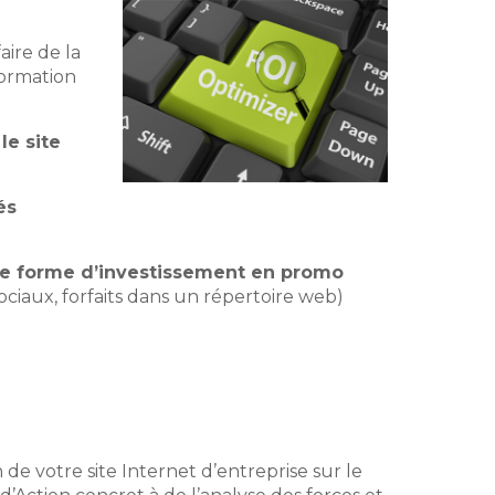
aire de la
formation
le site
és
ute forme d’investissement en promo
ciaux, forfaits dans un répertoire web)
 de votre site Internet d’entreprise sur le