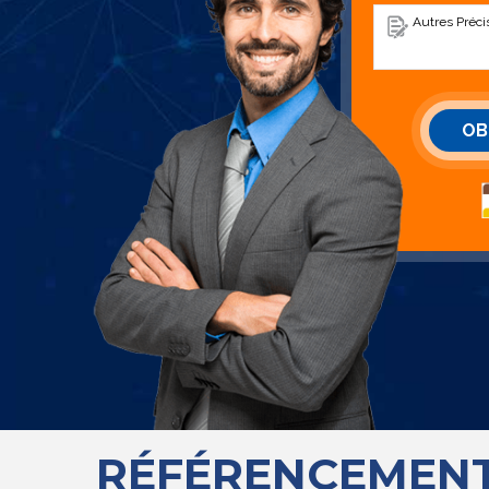
RÉFÉRENCEMENT 