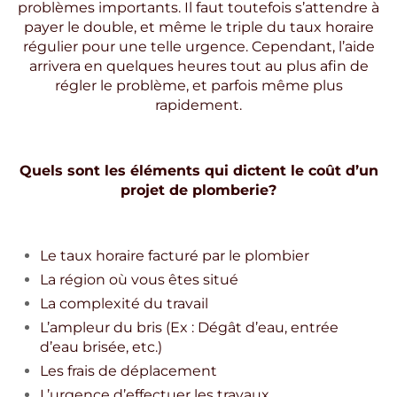
problèmes importants. Il faut toutefois s’attendre à
payer le double, et même le triple du taux horaire
régulier pour une telle urgence. Cependant, l’aide
arrivera en quelques heures tout au plus afin de
régler le problème, et parfois même plus
rapidement.
Quels sont les éléments qui dictent le coût d’un
projet de plomberie?
Le taux horaire facturé par le plombier
La région où vous êtes situé
La complexité du travail
L’ampleur du bris (Ex : Dégât d’eau, entrée
d’eau brisée, etc.)
Les frais de déplacement
L’urgence d’effectuer les travaux