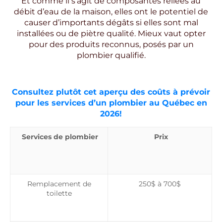
Et comme il s’agit de composantes reliées au
débit d’eau de la maison, elles ont le potentiel de
causer d’importants dégâts si elles sont mal
installées ou de piètre qualité. Mieux vaut opter
pour des produits reconnus, posés par un
plombier qualifié.
Consultez plutôt cet aperçu des coûts à prévoir
pour les services d’un plombier au Québec en
2026!
Services de plombier
Prix
Remplacement de
250$ à 700$
toilette