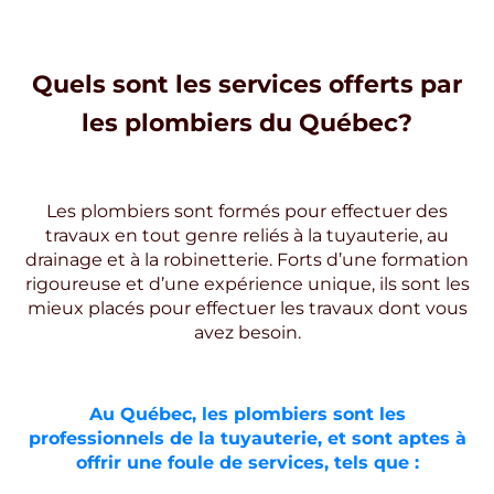
Quels sont les services offerts par
les plombiers du Québec?
Les plombiers sont formés pour effectuer des
travaux en tout genre reliés à la tuyauterie, au
drainage et à la robinetterie. Forts d’une formation
rigoureuse et d’une expérience unique, ils sont les
mieux placés pour effectuer les travaux dont vous
avez besoin.
Au Québec, les plombiers sont les
professionnels de la tuyauterie, et sont aptes à
offrir une foule de services, tels que :