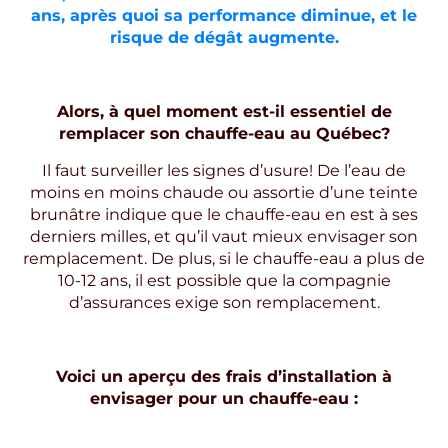
ans, après quoi sa performance diminue, et le
risque de dégât augmente.
Alors, à quel moment est-il essentiel de
remplacer son chauffe-eau au Québec?
Il faut surveiller les signes d’usure! De l’eau de
moins en moins chaude ou assortie d’une teinte
brunâtre indique que le chauffe-eau en est à ses
derniers milles, et qu’il vaut mieux envisager son
remplacement. De plus, si le chauffe-eau a plus de
10-12 ans, il est possible que la compagnie
d’assurances exige son remplacement.
Voici un aperçu des frais d’installation à
envisager pour un chauffe-eau :