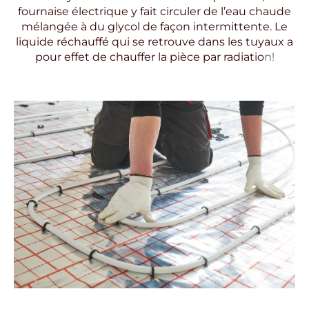
fournaise électrique y fait circuler de l’eau chaude
mélangée à du glycol de façon intermittente. Le
liquide réchauffé qui se retrouve dans les tuyaux a
pour effet de chauffer la pièce par radiatio
n!