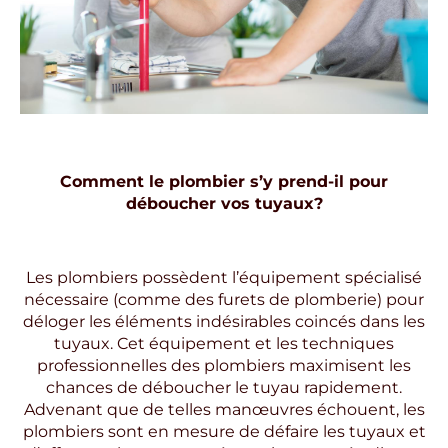
Comment le plombier s’y prend-il pour
déboucher vos tuyaux?
Les plombiers possèdent l’équipement spécialisé
nécessaire (comme des furets de plomberie) pour
déloger les éléments indésirables coincés dans les
tuyaux. Cet équipement et les techniques
professionnelles des plombiers maximisent les
chances de déboucher le tuyau rapidement.
Advenant que de telles manœuvres échouent, les
plombiers sont en mesure de défaire les tuyaux et