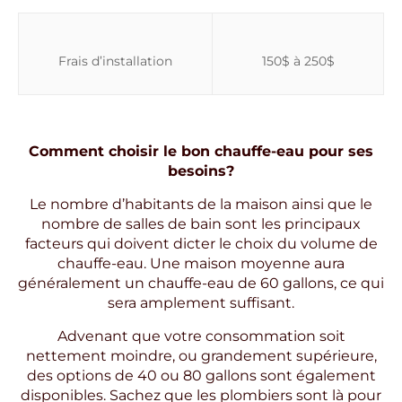
Frais d’installation
150$ à 250$
Comment choisir le bon chauffe-eau pour ses
besoins?
Le nombre d’habitants de la maison ainsi que le
nombre de salles de bain sont les principaux
facteurs qui doivent dicter le choix du volume de
chauffe-eau. Une maison moyenne aura
généralement un chauffe-eau de 60 gallons, ce qui
sera amplement suffisant.
Advenant que votre consommation soit
nettement moindre, ou grandement supérieure,
des options de 40 ou 80 gallons sont également
disponibles. Sachez que les plombiers sont là pour