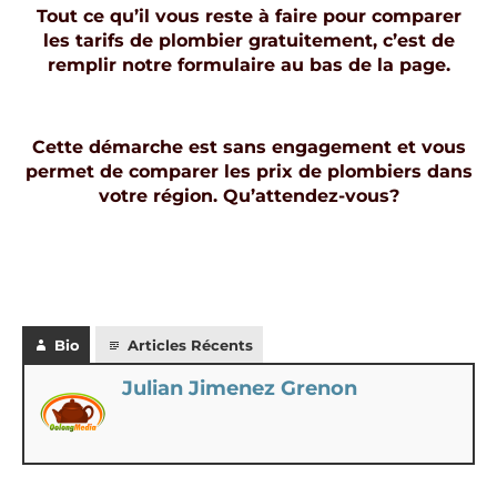
Tout ce qu’il vous reste à faire pour comparer
les tarifs de plombier gratuitement, c’est de
remplir notre formulaire au bas de la page.
Cette démarche est sans engagement et vous
permet de comparer les prix de plombiers dans
votre région. Qu’attendez-vous?
Bio
Articles Récents
Julian Jimenez Grenon