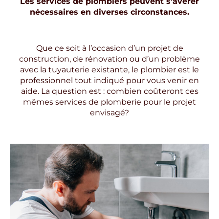
Les services de plombiers peuvent s’avérer
nécessaires en diverses circonstances.
Que ce soit à l’occasion d’un projet de
construction, de rénovation ou d’un problème
avec la tuyauterie existante, le plombier est le
professionnel tout indiqué pour vous venir en
aide. La question est : combien coûteront ces
mêmes services de plomberie pour le projet
envisagé?