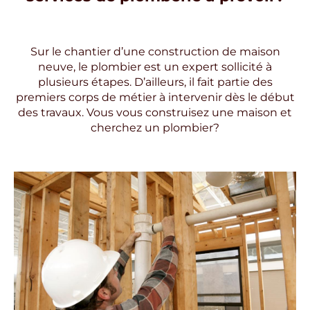
Sur le chantier d’une construction de maison
neuve, le plombier est un expert sollicité à
plusieurs étapes. D’ailleurs, il fait partie des
premiers corps de métier à intervenir dès le début
des travaux. Vous vous construisez une maison et
cherchez un plombier?