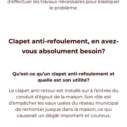
d’effectuer les travaux nécessaires pour éradiquer
le problème.
Clapet anti-refoulement, en avez-
vous absolument besoin?
Qu’est-ce qu’un clapet anti-refoulement et
quelle est son utilité?
Le clapet anti-retour est installé sur à l’entrée du
conduit d’égout de la maison. Son rôle est
d’empêcher les eaux usées du réseau municipal
de remonter jusque dans la maison, ce qui
causerait un dégât important et couteux.