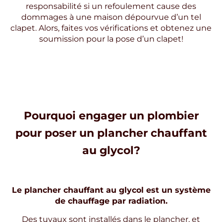
responsabilité si un refoulement cause des
dommages à une maison dépourvue d’un tel
clapet. Alors, faites vos vérifications et obtenez une
soumission pour la pose d’un clapet!
Pourquoi engager un plombier
pour poser un plancher chauffant
au glycol?
Le plancher chauffant au glycol est un système
de chauffage par radiation.
Des tuyaux sont installés dans le plancher, et