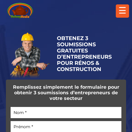
☰
OBTENEZ 3
SOUMISSIONS
GRATUITES
D’ENTREPRENEURS
POUR RÉNOS &
CONSTRUCTION
Remplissez simplement le formulaire
pour
obtenir 3 soumissions
d’entrepreneurs de
votre secteur