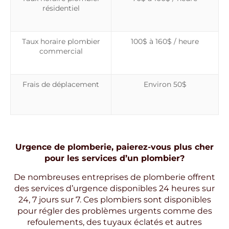
résidentiel
Taux horaire plombier
100$ à 160$ / heure
commercial
Frais de déplacement
Environ 50$
Urgence de plomberie, paierez-vous plus cher
pour les services d’un plombier?
De nombreuses entreprises de plomberie offrent
des services d’urgence disponibles 24 heures sur
24, 7 jours sur 7. Ces plombiers sont disponibles
pour régler des problèmes urgents comme des
refoulements, des tuyaux éclatés et autres