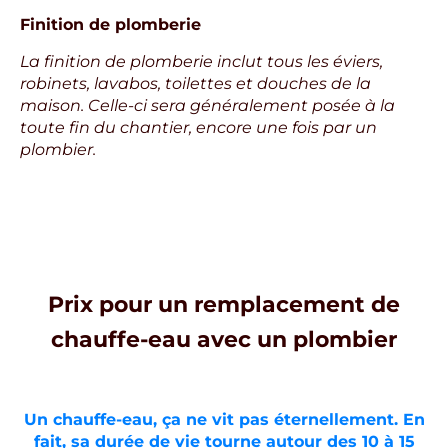
Finition de plomberie
La finition de plomberie inclut tous les éviers,
robinets, lavabos, toilettes et douches de la
maison. Celle-ci sera généralement posée à la
toute fin du chantier, encore une fois par un
plombier.
Prix pour un remplacement de
chauffe-eau avec un plombier
Un chauffe-eau, ça ne vit pas éternellement. En
fait, sa durée de vie tourne autour des 10 à 15