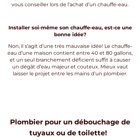
vous conseiller lors de l’achat d’un chauffe-eau.
Installer soi-même son chauffe-eau, est-ce une
bonne idée?
Non, il s’agit d’une très mauvaise idée! Le chauffe-
eau d’une maison contient entre 40 et 80 gallons,
et un seul branchement déficient suffit à causer
un dégât d’eau majeur et couteux. Mieux vaut
laisser le projet entre les mains d’un plombier.
Plombier pour un débouchage de
tuyaux ou de toilette!