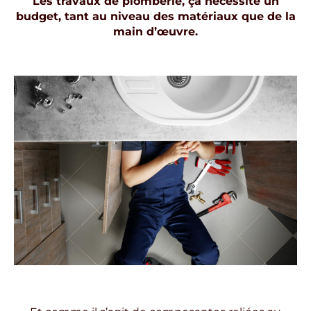
Les travaux de plomberie, ça nécessite un
budget, tant au niveau des matériaux que de la
main d’œuvre.