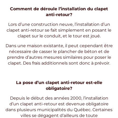
Comment de déroule l’installation du clapet
anti-retour?
Lors d’une construction neuve, l’installation d’un
clapet anti-retour se fait simplement en posant le
clapet sur le conduit, et le tour est joué.
Dans une maison existante, il peut cependant être
nécessaire de casser le plancher de béton et de
prendre d’autres mesures similaires pour poser le
clapet. Des frais additionnels sont donc à prévoir.
La pose d’un clapet anti-retour est-elle
obligatoire?
Depuis le début des années 2000, l’installation
d’un clapet anti-retour est devenue obligatoire
dans plusieurs municipalités du Québec. Certaines
villes se dégagent d’ailleurs de toute