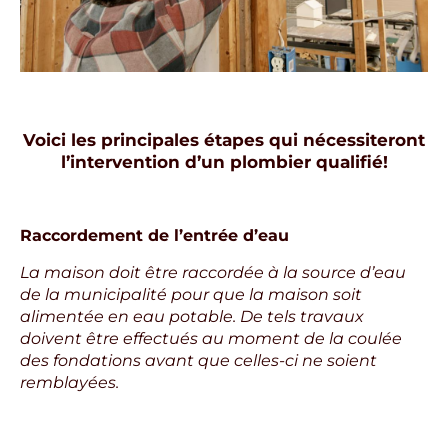
Voici les principales étapes qui nécessiteront
l’intervention d’un plombier qualifié!
Raccordement de l’entrée d’eau
La maison doit être raccordée à la source d’eau
de la municipalité pour que la maison soit
alimentée en eau potable. De tels travaux
doivent être effectués au moment de la coulée
des fondations avant que celles-ci ne soient
remblayées.