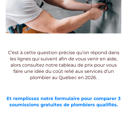
C’est à cette question précise qu’on répond dans
les lignes qui suivent afin de vous venir en aide,
alors consultez notre tableau de prix pour vous
faire une idée du coût relié aux services d’un
plombier au Québec en 2026.
Et remplissez notre formulaire pour comparer 3
soumissions gratuites de plombiers qualifiés.