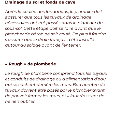
Drainage du sol et fonds de cave
Après la coulée des fondations, le plombier doit
s’assurer que tous les tuyaux de drainage
nécessaires ont été passés dans le plancher du
sous-sol. Cette étape doit se faire avant que le
plancher de béton ne soit coulé.
De plus il faudra
s’assurer que le drain français a été installé
autour du solage avant de l’enterrer.
« Rough » de plomberie
Le rough de plomberie comprend tous les tuyaux
et conduits de drainage ou d’alimentation d’eau
qui se cachent derrière les murs. Bon nombre de
tuyaux doivent être posés par le plombier avant
de pouvoir fermer les murs, et il faut s’assurer de
ne rien oublier.