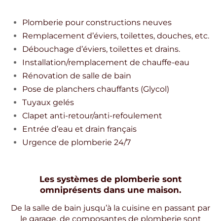
Plomberie pour constructions neuves
Remplacement d’éviers, toilettes, douches, etc.
Débouchage d’éviers, toilettes et drains.
Installation/remplacement de chauffe-eau
Rénovation de salle de bain
Pose de planchers chauffants (Glycol)
Tuyaux gelés
Clapet anti-retour/anti-refoulement
Entrée d’eau et drain français
Urgence de plomberie 24/7
Les systèmes de plomberie sont
omniprésents dans une maison.
De la salle de bain jusqu’à la cuisine en passant par
le garage, de composantes de plomberie sont