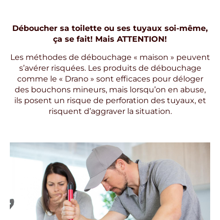
Déboucher sa toilette ou ses tuyaux soi-même,
ça se fait! Mais ATTENTION!
Les méthodes de débouchage « maison » peuvent
s’avérer risquées. Les produits de débouchage
comme le « Drano » sont efficaces pour déloger
des bouchons mineurs, mais lorsqu’on en abuse,
ils posent un risque de perforation des tuyaux, et
risquent d’aggraver la situation.