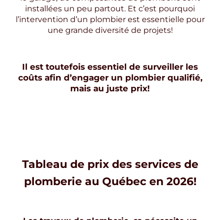
installées un peu partout. Et c’est pourquoi
l’intervention d’un plombier est essentielle pour
une grande diversité de projets!
Il est toutefois essentiel de surveiller les
coûts afin d’engager un plombier qualifié,
mais au juste prix!
Tableau de prix des services de
plomberie au Québec en 2026!