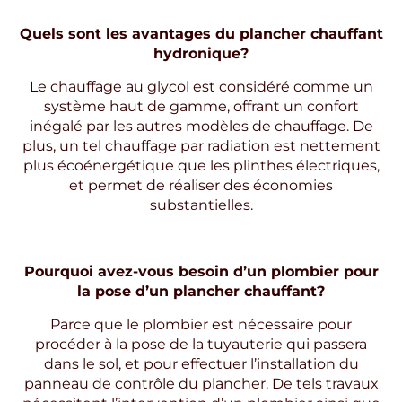
Quels sont les avantages du plancher chauffant
hydronique?
Le chauffage au glycol est considéré comme un
système haut de gamme, offrant un confort
inégalé par les autres modèles de chauffage. De
plus, un tel chauffage par radiation est nettement
plus écoénergétique que les plinthes électriques,
et permet de réaliser des économies
substantielles.
Pourquoi avez-vous besoin d’un plombier pour
la pose d’un plancher chauffant?
Parce que le plombier est nécessaire pour
procéder à la pose de la tuyauterie qui passera
dans le sol, et pour effectuer l’installation du
panneau de contrôle du plancher. De tels travaux