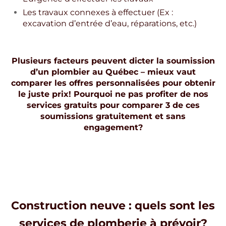
Les travaux connexes à effectuer (Ex :
excavation d’entrée d’eau, réparations, etc.)
Plusieurs facteurs peuvent dicter la soumission
d’un plombier au Québec – mieux vaut
comparer les offres personnalisées pour obtenir
le juste prix! Pourquoi ne pas profiter de nos
services gratuits pour comparer 3 de ces
soumissions gratuitement et sans
engagement?
Construction neuve : quels sont les
services de plomberie à prévoir?