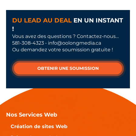
DU LEAD AU DEAL
EN UN INSTANT
!
Vous avez des questions ? Contactez-nous…
581-308-4323 • info@oolongmedia.ca
Ou demandez votre soumission gratuite !
OBTENIR UNE SOUMISSION
Nos Services Web
Création de sites Web