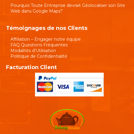
Pourquoi Toute Entreprise devrait Géolocaliser son Site
Web dans Google Maps?
Témoignages de nos Clients
Affiliation – Engager notre équipe
FAQ Questions Fréquentes
Modalités d’Utilisation
Politique de Confidentialité
Facturation Client