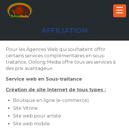
☰
AFFILIATION
Pour les Agences Web qui souhaitent offrir
certains services complémentaires en sous-
traitance, Oolong Media offre tous ses services à
des prix avantageux.
Service web en Sous-traitance
Création de site Internet de tous types :
Boutique en ligne (e-commerce)
Site Vitrine
Site web pour artiste
Site web mobile