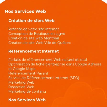
Nos Services Web
Création de sites Web
Refonte de votre site Internet
Conception de Boutique en Ligne
Création de site web Montreal
Création de site Web Ville de Québec
Référencement Internet
Forfaits de référencement Web naturel et local
Optimisation de fiche d’entreprise dans Google Adresse
et Google Maps
Référencement Payant
Service de Référencement Internet (SEO)
Marketing Web
Rédaction Web
Marketing de contenu
Nos Services Web