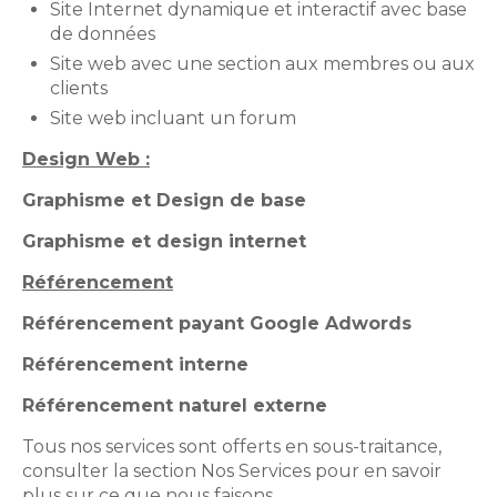
Site Internet dynamique et interactif avec base
de données
Site web avec une section aux membres ou aux
clients
Site web incluant un forum
Design Web :
Graphisme et Design de base
Graphisme et design internet
Référencement
Référencement payant Google Adwords
Référencement interne
Référencement naturel externe
Tous nos services sont offerts en sous-traitance,
consulter la section Nos Services pour en savoir
plus sur ce que nous faisons.