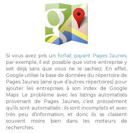
Si vous avez pris un
forfait payant Pages Jaunes,
par exemple, il est possible que votre entreprise y
soit déjà sans que vous ne le sachiez. En effet,
Google utilise la base de données du répertoire de
Pages Jaunes (ainsi que d’autres répertoires) pour
ajouter les entreprises à son index de Google
Maps. Le problème avec les listings automatisés
provenant de Pages Jaunes, c’est précisément
qu’ils sont automatisés : ils sont incomplets et avec
très peu d’information, et donc ils se classent
souvent moins bien dans les moteurs de
recherches.