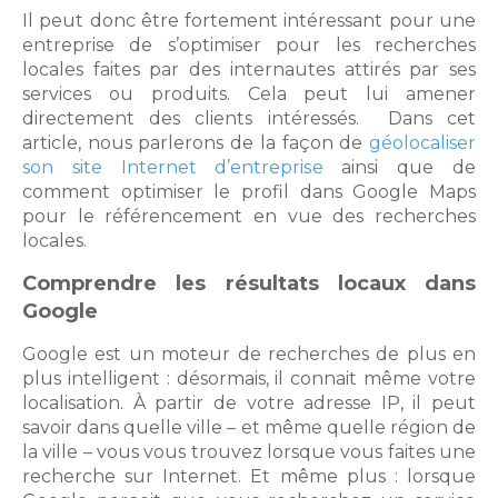
Il peut donc être fortement intéressant pour une
entreprise de s’optimiser pour les recherches
locales faites par des internautes attirés par ses
services ou produits. Cela peut lui amener
directement des clients intéressés. Dans cet
article, nous parlerons de la façon de
géolocaliser
son site Internet d’entreprise
ainsi que de
comment optimiser le profil dans Google Maps
pour le référencement en vue des recherches
locales.
Comprendre les résultats locaux dans
Google
Google est un moteur de recherches de plus en
plus intelligent : désormais, il connait même votre
localisation. À partir de votre adresse IP, il peut
savoir dans quelle ville – et même quelle région de
la ville – vous vous trouvez lorsque vous faites une
recherche sur Internet. Et même plus : lorsque