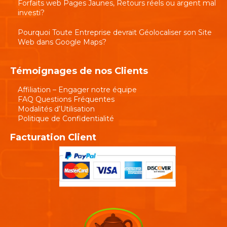
Forfaits web Pages Jaunes, Retours réels ou argent mal
investi?
Pourquoi Toute Entreprise devrait Géolocaliser son Site
Web dans Google Maps?
Témoignages de nos Clients
Affiliation – Engager notre équipe
FAQ Questions Fréquentes
Modalités d’Utilisation
Politique de Confidentialité
Facturation Client