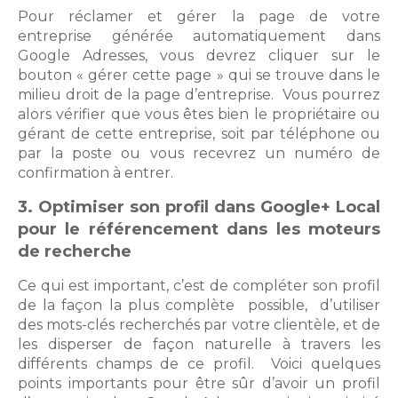
Pour réclamer et gérer la page de votre
entreprise générée automatiquement dans
Google Adresses, vous devrez cliquer sur le
bouton « gérer cette page » qui se trouve dans le
milieu droit de la page d’entreprise. Vous pourrez
alors vérifier que vous êtes bien le propriétaire ou
gérant de cette entreprise, soit par téléphone ou
par la poste ou vous recevrez un numéro de
confirmation à entrer.
3. Optimiser son profil dans Google+ Local
pour le référencement dans les moteurs
de recherche
Ce qui est important, c’est de compléter son profil
de la façon la plus complète possible, d’utiliser
des mots-clés recherchés par votre clientèle, et de
les disperser de façon naturelle à travers les
différents champs de ce profil. Voici quelques
points importants pour être sûr d’avoir un profil