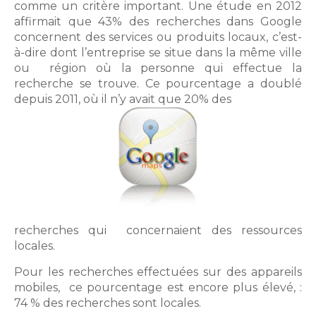
comme un critère important. Une étude en 2012
affirmait que 43% des recherches dans Google
concernent des services ou produits locaux, c’est-
à-dire dont l’entreprise se situe dans la même ville
ou région où la personne qui effectue la
recherche se trouve. Ce pourcentage a doublé
depuis 2011, où il n’y avait que 20% des
recherches qui concernaient des ressources
locales.
Pour les recherches effectuées sur des appareils
mobiles, ce pourcentage est encore plus élevé, :
74 % des recherches sont locales.