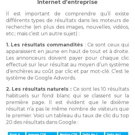
Internet d’entreprise
Il est important de comprendre qu’il existe
différents types de résultats dans les moteurs de
recherche (en plus des images, nouvelles, vidéos,
etc.; mais c’est un autre sujet) :
1.
Les résultats commandités
: Ce sont ceux qui
apparaissent en jaune en haut de tout et à droite.
Les annonceurs doivent payer pour chaque clic
effectué sur leur résultat au moyen d’un système
d’enchères au coût par clic et par mot-clé. C’est le
système de Google Adwords.
2.
Les résultats naturels :
Ce sont les 10 résultats
habituels sur fond blanc qui se classent sur la
première page. Il est évident que le dixième
résultat n’a pas le même nombre de visiteurs que
le premier. Voici un tableau du taux de clic du top
20 des résultats dans Google :