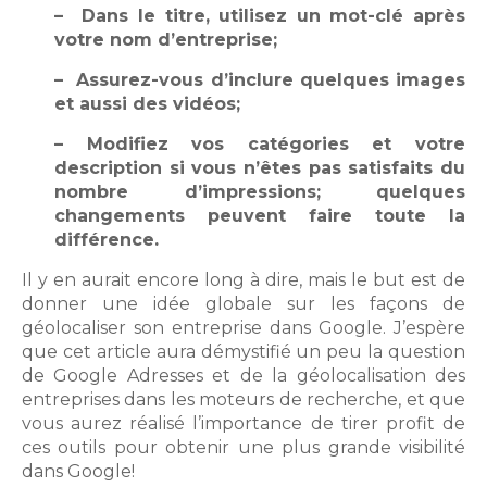
– Dans le titre, utilisez un mot-clé après
votre nom d’entreprise;
– Assurez-vous d’inclure quelques images
et aussi des vidéos;
– Modifiez vos catégories et votre
description si vous n’êtes pas satisfaits du
nombre d’impressions; quelques
changements peuvent faire toute la
différence.
Il y en aurait encore long à dire, mais le but est de
donner une idée globale sur les façons de
géolocaliser son entreprise dans Google. J’espère
que cet article aura démystifié un peu la question
de Google Adresses et de la géolocalisation des
entreprises dans les moteurs de recherche, et que
vous aurez réalisé l’importance de tirer profit de
ces outils pour obtenir une plus grande visibilité
dans Google!