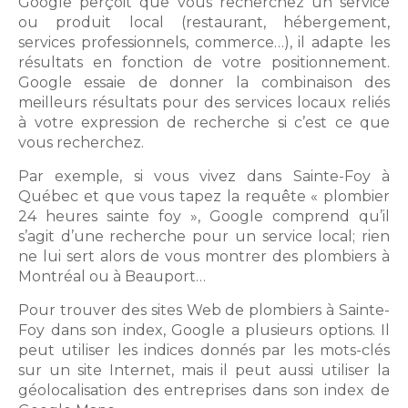
Google perçoit que vous recherchez un service
ou produit local (restaurant, hébergement,
services professionnels, commerce…), il adapte les
résultats en fonction de votre positionnement.
Google essaie de donner la combinaison des
meilleurs résultats pour des services locaux reliés
à votre expression de recherche si c’est ce que
vous recherchez.
Par exemple, si vous vivez dans Sainte-Foy à
Québec et que vous tapez la requête « plombier
24 heures sainte foy », Google comprend qu’il
s’agit d’une recherche pour un service local; rien
ne lui sert alors de vous montrer des plombiers à
Montréal ou à Beauport…
Pour trouver des sites Web de plombiers à Sainte-
Foy dans son index, Google a plusieurs options. Il
peut utiliser les indices donnés par les mots-clés
sur un site Internet, mais il peut aussi utiliser la
géolocalisation des entreprises dans son index de