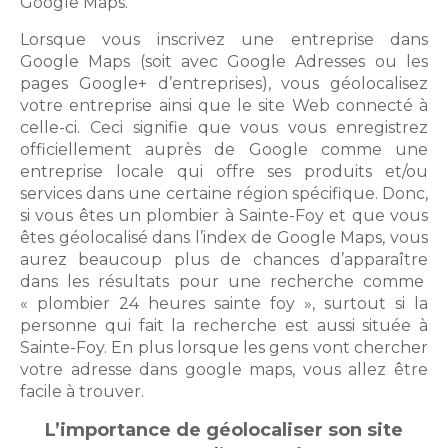
Google Maps.
Lorsque vous inscrivez une entreprise dans
Google Maps (soit avec
Google Adresses
ou les
pages Google+ d’entreprises), vous géolocalisez
votre entreprise ainsi que le site Web connecté à
celle-ci. Ceci signifie que vous vous enregistrez
officiellement auprès de Google comme une
entreprise locale qui offre ses produits et/ou
services dans une certaine région spécifique. Donc,
si vous êtes un plombier à Sainte-Foy et que vous
êtes géolocalisé dans l’index de Google Maps, vous
aurez beaucoup plus de chances d’apparaître
dans les résultats pour une recherche comme
« plombier 24 heures sainte foy », surtout si la
personne qui fait la recherche est aussi située à
Sainte-Foy. En plus lorsque les gens vont chercher
votre adresse dans google maps, vous allez être
facile à trouver.
L’importance de géolocaliser son site