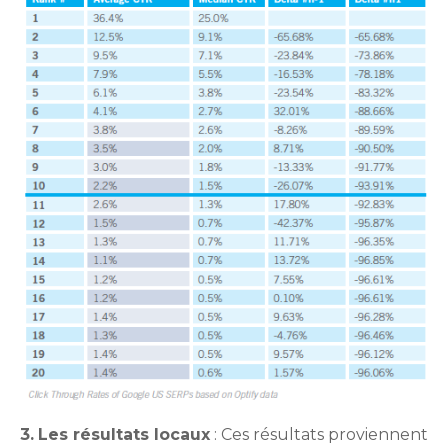
3.
Les résultats locaux
: Ces résultats proviennent