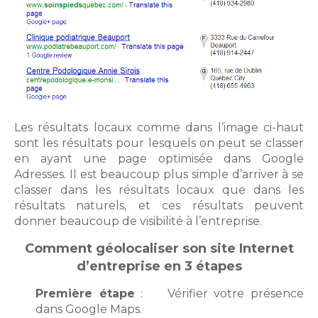
Les résultats locaux comme dans l’image ci-haut
sont les résultats pour lesquels on peut se classer
en ayant une page optimisée dans Google
Adresses. Il est beaucoup plus simple d’arriver à se
classer dans les résultats locaux que dans les
résultats naturels, et ces résultats peuvent
donner beaucoup de visibilité à l’entreprise.
Comment géolocaliser son site Internet
d’entreprise en 3 étapes
Première étape
: Vérifier votre présence
dans Google Maps.