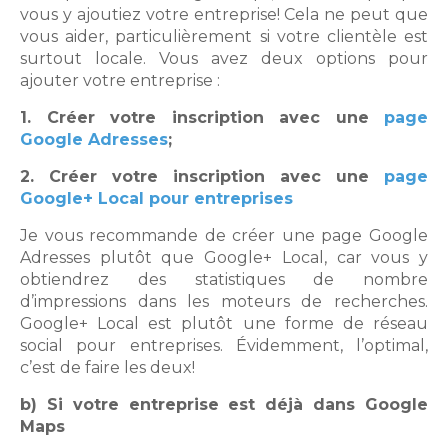
vous y ajoutiez votre entreprise! Cela ne peut que
vous aider, particulièrement si votre clientèle est
surtout locale. Vous avez deux options pour
ajouter votre entreprise :
1. Créer votre inscription avec une
page
Google Adresses
;
2. Créer votre inscription avec une
page
Google+ Local pour entreprises
Je vous recommande de créer une page Google
Adresses plutôt que Google+ Local, car vous y
obtiendrez des statistiques de nombre
d’impressions dans les moteurs de recherches.
Google+ Local est plutôt une forme de réseau
social pour entreprises. Évidemment, l’optimal,
c’est de faire les deux!
b) Si votre entreprise est déjà dans Google
Maps