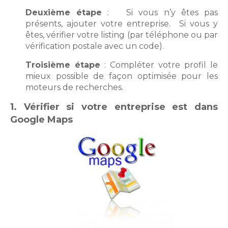
Deuxième étape
: Si vous n’y êtes pas
présents, ajouter votre entreprise. Si vous y
êtes, vérifier votre listing (par téléphone ou par
vérification postale avec un code).
Troisième étape
: Compléter votre profil le
mieux possible de façon optimisée pour les
moteurs de recherches.
1. Vérifier si votre entreprise est dans
Google Maps