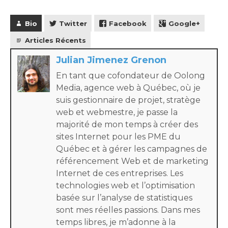
Bio
Twitter
Facebook
Google+
Articles Récents
Julian Jimenez Grenon
En tant que cofondateur de Oolong
Media, agence web à Québec, où je
suis gestionnaire de projet, stratège
web et webmestre, je passe la
majorité de mon temps à créer des
sites Internet pour les PME du
Québec et à gérer les campagnes de
référencement Web et de marketing
Internet de ces entreprises. Les
technologies web et l’optimisation
basée sur l’analyse de statistiques
sont mes réelles passions. Dans mes
temps libres, je m’adonne à la