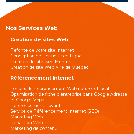
Nos Services Web
Création de sites Web
Refonte de votre site Internet
Conception de Boutique en Ligne
Création de site web Montreal
Création de site Web Ville de Québec
Référencement Internet
Forfaits de référencement Web naturel et local
Optimisation de fiche d’entreprise dans Google Adresse
et Google Maps
Référencement Payant
Service de Référencement Internet (SEO)
Marketing Web
Rédaction Web
Marketing de contenu