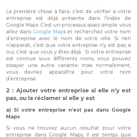
La première chose à faire, c’est de vérifier si votre
entreprise est déjà présente dans l’index de
Google Maps. C’est un processus assez simple: vous
allez dans
Google Map
s et recherchez votre nom
d’entreprise avec le nom de votre ville. Si rien
n’apparait, c’est que votre entreprise n’y est pas; si
oui, c’est que vous y êtes déjà. Si votre entreprise
est connue sous différents noms, vous pouvez
essayer une autre variante; mais normalement,
vous devriez apparaître pour votre nom
d’entreprise.
2 : Ajouter votre entreprise si elle n’y est
pas, ou la réclamer si elle y est
a) Si votre entreprise n’est pas dans Google
Maps
Si vous ne trouvez aucun résultat pour votre
entreprise dans Google Maps, il est temps que