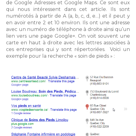
de Google Adresses et Google Maps. Ce sont eux
qui nous intéressent dans cet article. Ils sont
numérotés à partir de A (a, b, c, d, e…) et il peut y
en avoir entre 2 et 10 environ. Ils ont une adresse
avec un numéro de téléphone à droite ainsi qu’un
lien vers une page Google+. On voit souvent une
carte en haut à droite avec les lettres associées à
ces entreprises qui y sont répertoriées. Voici un
exemple pour la recherche « soin de pieds » :