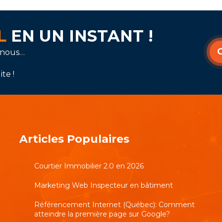
AL
EN UN INSTANT !
-nous…
te !
Articles Populaires
Courtier Immobilier 2.0 en 2026
Marketing Web Inspecteur en bâtiment
Référencement Internet (Québec): Comment
atteindre la première page sur Google?