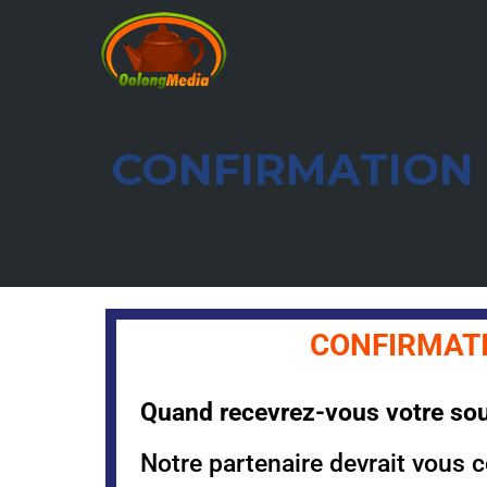
CONFIRMATION 
CONFIRMAT
Quand recevrez-vous votre so
Notre partenaire devrait vous c