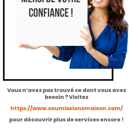
Vous n’avez pas trouvé ce dont vous avez
besoin ? Visitez
https://www.soumissionsmaison.com/
pour découvrir plus de services encore !