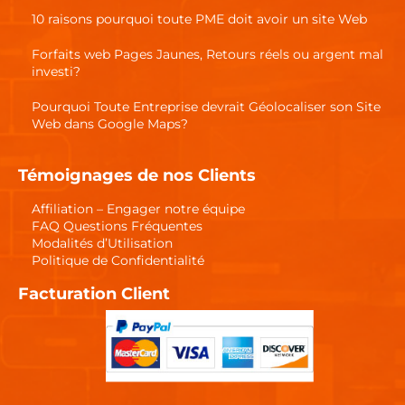
10 raisons pourquoi toute PME doit avoir un site Web
Forfaits web Pages Jaunes, Retours réels ou argent mal
investi?
Pourquoi Toute Entreprise devrait Géolocaliser son Site
Web dans Google Maps?
Témoignages de nos Clients
Affiliation – Engager notre équipe
FAQ Questions Fréquentes
Modalités d’Utilisation
Politique de Confidentialité
Facturation Client