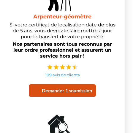
Arpenteur-géomètre
Si votre certificat de localisation date de plus
de 5 ans, vous devrez le faire mettre à jour
pour le transfert de votre propriété.
Nos partenaires sont tous reconnus par
leur ordre professionnel et assurent un
service hors pair !
109 avis de clients
Demander 1 soumission