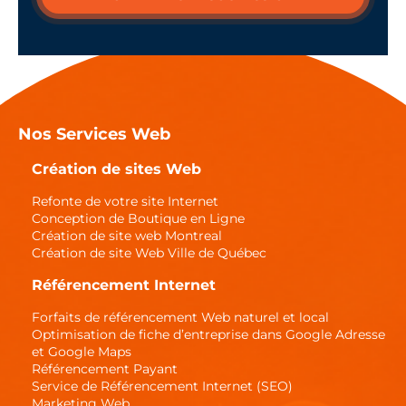
Nos Services Web
Création de sites Web
Refonte de votre site Internet
Conception de Boutique en Ligne
Création de site web Montreal
Création de site Web Ville de Québec
Référencement Internet
Forfaits de référencement Web naturel et local
Optimisation de fiche d’entreprise dans Google Adresse
et Google Maps
Référencement Payant
Service de Référencement Internet (SEO)
Marketing Web