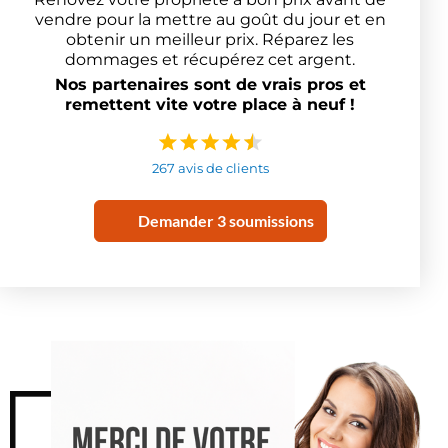
vendre pour la mettre au goût du jour et en
obtenir un meilleur prix. Réparez les
dommages et récupérez cet argent.
Nos partenaires sont de vrais pros et
remettent vite votre place à neuf !
267 avis de clients
Demander 3 soumissions