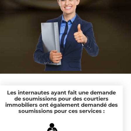
Les internautes ayant fait une demande
de soumissions pour des courtiers
immobiliers ont également demandé des
soumissions pour ces services :