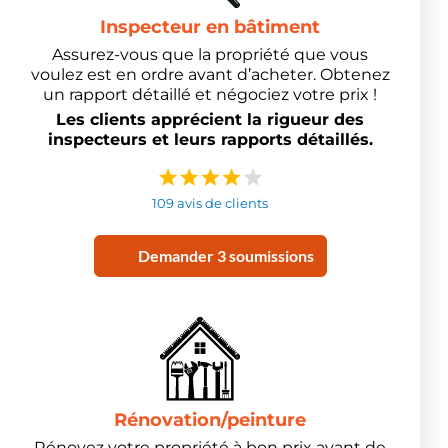
Inspecteur en bâtiment
Assurez-vous que la propriété que vous
voulez est en ordre avant d’acheter. Obtenez
un rapport détaillé et négociez votre prix !
Les clients apprécient la rigueur des
inspecteurs et leurs rapports détaillés.
109 avis de clients
Demander 3 soumissions
Rénovation/peinture
Rénovez votre propriété à bon prix avant de