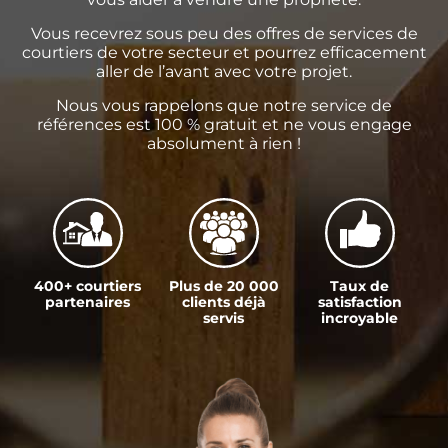
Vous recevrez sous peu des offres de services de
courtiers de votre secteur et pourrez efficacement
aller de l’avant avec votre projet.
Nous vous rappelons que notre service de
références est 100 % gratuit et ne vous engage
absolument à rien !
400+ courtiers
Plus de 20 000
Taux de
partenaires
clients déjà
satisfaction
servis
incroyable