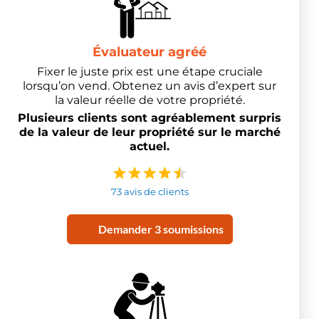
Évaluateur agréé
Fixer le juste prix est une étape cruciale
lorsqu’on vend. Obtenez un avis d’expert sur
la valeur réelle de votre propriété.
Plusieurs clients sont agréablement surpris
de la valeur de leur propriété sur le marché
actuel.
73 avis de clients
Demander 3 soumissions