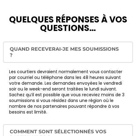
QUELQUES RÉPONSES À VOS
QUESTIONS…
QUAND RECEVERAI-JE MES SOUMISSIONS
?
Les courtiers devraient normalement vous contacter
par courriel ou téléphone dans les 48 heures suivant
votre demande. Les demandes envoyées le vendredi
soir ou le week-end seront traitées le lundi suivant.
Sachez qu’il est possible que vous receviez moins de 3
soumissions si vous résidez dans une région où le
nombre de nos partenaires pouvant répondre à vos
besoins est limité.
COMMENT SONT SÉLECTIONNÉS VOS