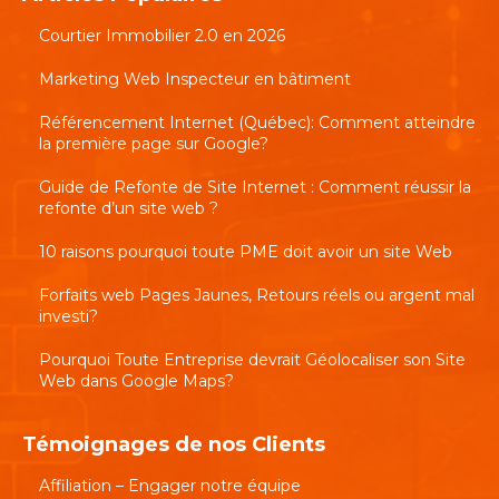
Courtier Immobilier 2.0 en 2026
Marketing Web Inspecteur en bâtiment
Référencement Internet (Québec): Comment atteindre
la première page sur Google?
Guide de Refonte de Site Internet : Comment réussir la
refonte d’un site web ?
10 raisons pourquoi toute PME doit avoir un site Web
Forfaits web Pages Jaunes, Retours réels ou argent mal
investi?
Pourquoi Toute Entreprise devrait Géolocaliser son Site
Web dans Google Maps?
Témoignages de nos Clients
Affiliation – Engager notre équipe