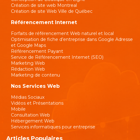
Création de site web Montreal
Création de site Web Ville de Québec
Référencement Internet
Forfaits de référencement Web naturel et local
Optimisation de fiche d’entreprise dans Google Adresse
et Google Maps
Référencement Payant
Service de Référencement Internet (SEO)
Marketing Web
Rédaction Web
Marketing de contenu
Nos Services Web
Médias Sociaux
Vidéos et Présentations
Mobile
Consultation Web
Hébergement Web
Services informatiques pour entreprise
Articles Populaires