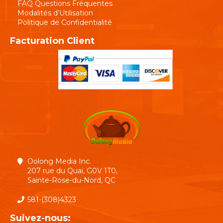
FAQ Questions Fréquentes
Modalités d’Utilisation
Politique de Confidentialité
Facturation Client
Oolong Media Inc.
207 rue du Quai, G0V 1T0,
Sainte-Rose-du-Nord, QC
581-(308)4323
Suivez-nous: