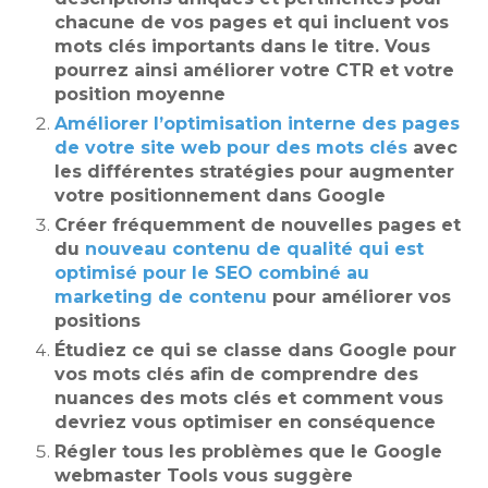
chacune de vos pages et qui incluent vos
mots clés importants dans le titre. Vous
pourrez ainsi améliorer votre CTR et votre
position moyenne
Améliorer l’optimisation interne des pages
de votre site web pour des mots clés
avec
les différentes stratégies pour augmenter
votre positionnement dans Google
Créer fréquemment de nouvelles pages et
du
nouveau contenu de qualité qui est
optimisé pour le SEO combiné au
marketing de contenu
pour améliorer vos
positions
Étudiez ce qui se classe dans Google pour
vos mots clés afin de comprendre des
nuances des mots clés et comment vous
devriez vous optimiser en conséquence
Régler tous les problèmes que le Google
webmaster Tools vous suggère