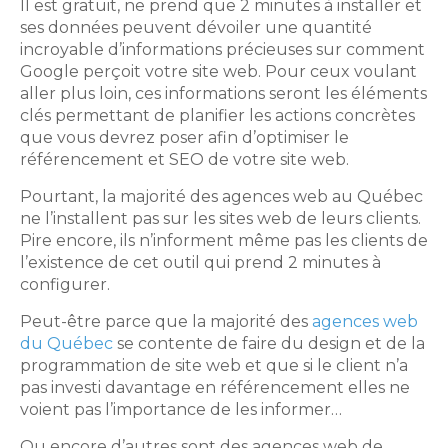
Il est gratuit, ne prend que 2 minutes à installer et
ses données peuvent dévoiler une quantité
incroyable d’informations précieuses sur comment
Google perçoit votre site web. Pour ceux voulant
aller plus loin, ces informations seront les éléments
clés permettant de planifier les actions concrètes
que vous devrez poser afin d’optimiser le
référencement et SEO de votre site web.
Pourtant, la majorité des agences web au Québec
ne l’installent pas sur les sites web de leurs clients.
Pire encore, ils n’informent même pas les clients de
l’existence de cet outil qui prend 2 minutes à
configurer.
Peut-être parce que la majorité des
agences web
du Québec
se contente de faire du design et de la
programmation de site web et que si le client n’a
pas investi davantage en référencement elles ne
voient pas l’importance de les informer…
Ou encore d’autres sont des agences web de