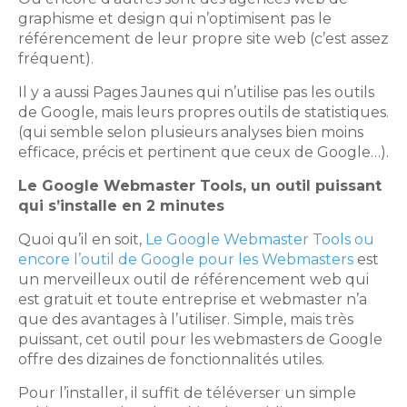
graphisme et design qui n’optimisent pas le
référencement de leur propre site web (c’est assez
fréquent).
Il y a aussi Pages Jaunes qui n’utilise pas les outils
de Google, mais leurs propres outils de statistiques.
(qui semble selon plusieurs analyses bien moins
efficace, précis et pertinent que ceux de Google…).
Le Google Webmaster Tools, un outil puissant
qui s’installe en 2 minutes
Quoi qu’il en soit,
Le Google Webmaster Tools ou
encore l’outil de Google pour les Webmasters
est
un merveilleux outil de référencement web qui
est gratuit et toute entreprise et webmaster n’a
que des avantages à l’utiliser. Simple, mais très
puissant, cet outil pour les webmasters de Google
offre des dizaines de fonctionnalités utiles.
Pour l’installer, il suffit de téléverser un simple