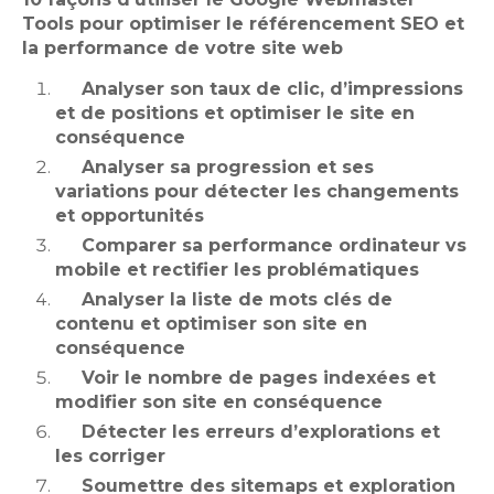
Tools pour optimiser le référencement SEO et
la performance de votre site web
Analyser son taux de clic, d’impressions
et de positions et optimiser le site en
conséquence
Analyser sa progression et ses
variations pour détecter les changements
et opportunités
Comparer sa performance ordinateur vs
mobile et rectifier les problématiques
Analyser la liste de mots clés de
contenu et optimiser son site en
conséquence
Voir le nombre de pages indexées et
modifier son site en conséquence
Détecter les erreurs d’explorations et
les corriger
Soumettre des sitemaps et exploration