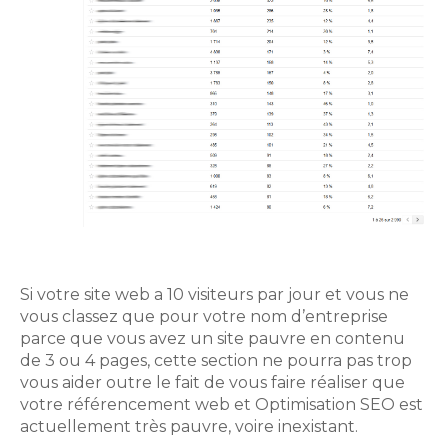
Si votre site web a 10 visiteurs par jour et vous ne
vous classez que pour votre nom d’entreprise
parce que vous avez un site pauvre en contenu
de 3 ou 4 pages, cette section ne pourra pas trop
vous aider outre le fait de vous faire réaliser que
votre référencement web et Optimisation SEO est
actuellement très pauvre, voire inexistant.