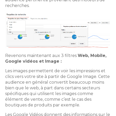
recherches.
Revenons maintenant aux 3 filtres
Web, Mobile,
Google vidéos et Image :
Les images permettent de voir les impressions et
clics vers votre site à partir de Google Image. Cette
audience en général convertit beaucoup moins
bien que le web, à part dans certains secteurs
spécifiques qui utilisent les images comme
élément de vente, comme c’est le cas des
boutiques de produits par exemple.
Les Google Vidéos donnent des informations sur le