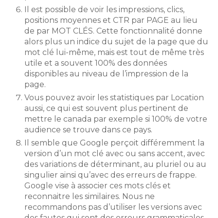
Il est possible de voir les impressions, clics,
positions moyennes et CTR par PAGE au lieu
de par MOT CLÉS. Cette fonctionnalité donne
alors plus un indice du sujet de la page que du
mot clé lui-même, mais est tout de même très
utile et a souvent 100% des données
disponibles au niveau de l’impression de la
page.
Vous pouvez avoir les statistiques par Location
aussi, ce qui est souvent plus pertinent de
mettre le canada par exemple si 100% de votre
audience se trouve dans ce pays.
Il semble que Google perçoit différemment la
version d’un mot clé avec ou sans accent, avec
des variations de déterminant, au pluriel ou au
singulier ainsi qu’avec des erreurs de frappe.
Google vise à associer ces mots clés et
reconnaitre les similaires. Nous ne
recommandons pas d’utiliser les versions avec
des fautes qui sont des erreurs grammaticales