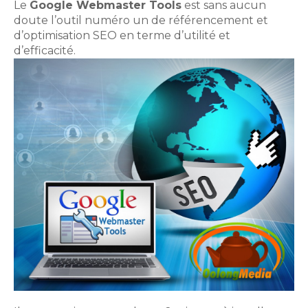
Le
Google Webmaster Tools
est sans aucun
doute l’outil numéro un de référencement et
d’optimisation SEO en terme d’utilité et
d’efficacité.