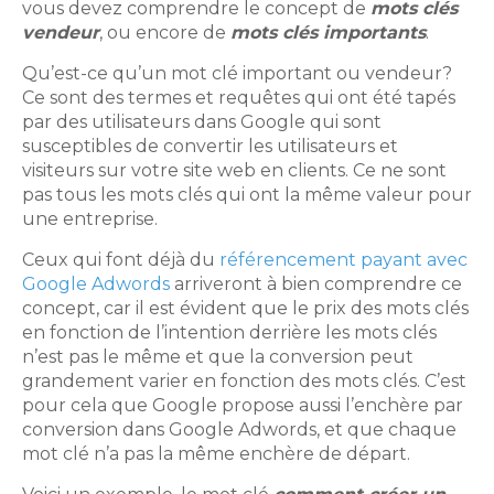
vous devez comprendre le concept de
mots clés
vendeur
, ou encore de
mots clés importants
.
Qu’est-ce qu’un mot clé important ou vendeur?
Ce sont des termes et requêtes qui ont été tapés
par des utilisateurs dans Google qui sont
susceptibles de convertir les utilisateurs et
visiteurs sur votre site web en clients. Ce ne sont
pas tous les mots clés qui ont la même valeur pour
une entreprise.
Ceux qui font déjà du
référencement payant avec
Google Adwords
arriveront à bien comprendre ce
concept, car il est évident que le prix des mots clés
en fonction de l’intention derrière les mots clés
n’est pas le même et que la conversion peut
grandement varier en fonction des mots clés. C’est
pour cela que Google propose aussi l’enchère par
conversion dans Google Adwords, et que chaque
mot clé n’a pas la même enchère de départ.