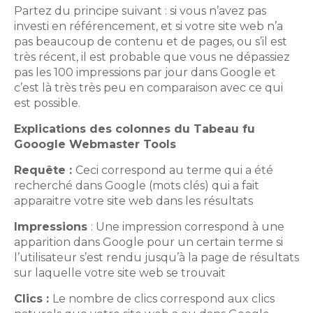
Partez du principe suivant : si vous n’avez pas
investi en référencement, et si votre site web n’a
pas beaucoup de contenu et de pages, ou s’il est
très récent, il est probable que vous ne dépassiez
pas les 100 impressions par jour dans Google et
c’est là très très peu en comparaison avec ce qui
est possible.
Explications des colonnes du Tabeau fu
Gooogle Webmaster Tools
Requête :
Ceci correspond au terme qui a été
recherché dans Google (mots clés) qui a fait
apparaitre votre site web dans les résultats
Impressions
: Une impression correspond à une
apparition dans Google pour un certain terme si
l’utilisateur s’est rendu jusqu’à la page de résultats
sur laquelle votre site web se trouvait
Clics :
Le nombre de clics correspond aux clics