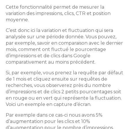
Cette fonctionnalité permet de mesurer la
variation des impressions, clics, CTR et position
moyenne.
C’est donc ici la variation et fluctuation qui sera
analysée sur une période donnée. Vous pouvez,
par exemple, savoir en comparaison avec le dernier
mois, comment ont fluctué le pourcentage
d’impressions et de clics dans Google
comparativement au moins précédent.
Si, par exemple, vous prenez la requête par défaut
de 1 mois et cliquez ensuite sur requêtes de
recherches, vous observerez près du nombre
d’impressions et de clics 2 petits pourcentages soit
en rouge ou en vert qui représente la fluctuation.
Voici un exemple en capture d’écran.
Par exemple dans ce cas-ci nous avons 5%
d’augmentation pour les clics et 10%
d’augmentation pour le nombre d’impressions.