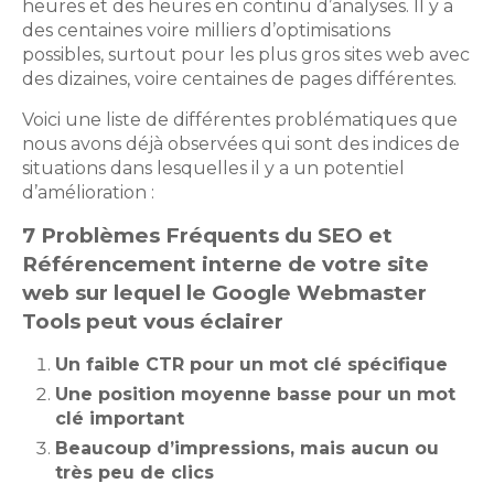
heures et des heures en continu d’analyses. Il y a
des centaines voire milliers d’optimisations
possibles, surtout pour les plus gros sites web avec
des dizaines, voire centaines de pages différentes.
Voici une liste de différentes problématiques que
nous avons déjà observées qui sont des indices de
situations dans lesquelles il y a un potentiel
d’amélioration :
7 Problèmes Fréquents du SEO et
Référencement interne de votre site
web sur lequel le Google Webmaster
Tools peut vous éclairer
Un faible CTR pour un mot clé spécifique
Une position moyenne basse pour un mot
clé important
Beaucoup d’impressions, mais aucun ou
très peu de clics