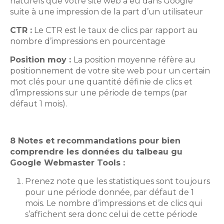
naturels que votre site web a eu dans Google
suite à une impression de la part d’un utilisateur
CTR :
Le CTR est le taux de clics par rapport au
nombre d’impressions en pourcentage
Position moy :
La position moyenne réfère au
positionnement de votre site web pour un certain
mot clés pour une quantité définie de clics et
d’impressions sur une période de temps (par
défaut 1 mois).
8 Notes et recommandations pour bien
comprendre les données du talbeau gu
Google Webmaster Tools :
Prenez note que les statistiques sont toujours
pour une période donnée, par défaut de 1
mois. Le nombre d’impressions et de clics qui
s’affichent sera donc celui de cette période