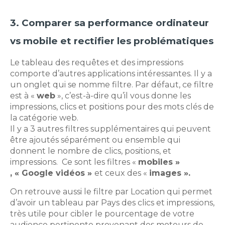
3. Comparer sa performance ordinateur
vs mobile et rectifier les problématiques
Le tableau des requêtes et des impressions
comporte d’autres applications intéressantes. Il y a
un onglet qui se nomme filtre. Par défaut, ce filtre
est à «
web
», c’est-à-dire qu’il vous donne les
impressions, clics et positions pour des mots clés de
la catégorie web.
Il y a 3 autres filtres supplémentaires qui peuvent
être ajoutés séparément ou ensemble qui
donnent le nombre de clics, positions, et
impressions. Ce sont les filtres «
mobiles »
, « Google vidéos »
et ceux des «
images ».
On retrouve aussi le filtre par Location qui permet
d’avoir un tableau par Pays des clics et impressions,
très utile pour cibler le pourcentage de votre
audience pertinente provenant des moteurs de