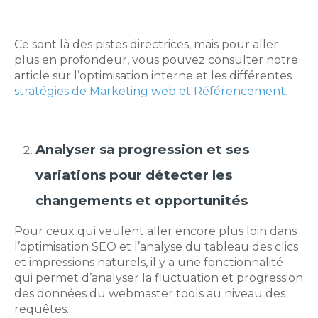
Ce sont là des pistes directrices, mais pour aller
plus en profondeur, vous pouvez consulter notre
article sur l’optimisation interne et les différentes
stratégies de Marketing web et Référencement.
Analyser sa progression et ses
variations pour détecter les
changements et opportunités
Pour ceux qui veulent aller encore plus loin dans
l’optimisation SEO et l’analyse du tableau des clics
et impressions naturels, il y a une fonctionnalité
qui permet d’analyser la fluctuation et progression
des données du webmaster tools au niveau des
requêtes.