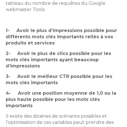
tableau du nombre de requêtes du Google
webmaster Tools:
1-
Avoir le plus d’impressions possible pour
différents mots clés importants reliés à vos
produits et services
2-
Avoir le plus de clics possible pour les
mots clés importants ayant beaucoup
d’impressions
3-
Avoir le meilleur CTR possible pour les
mots clés importants
4-
Avoir une position moyenne de 1,0 ou la
plus haute possible pour les mots clés
importants
Il existe des dizaines de scénarios possibles et
l’optimisation de ces variables peut prendre des