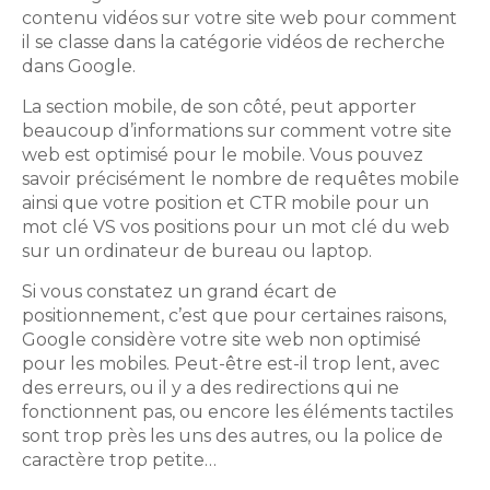
contenu vidéos sur votre site web pour comment
il se classe dans la catégorie vidéos de recherche
dans Google.
La section mobile, de son côté, peut apporter
beaucoup d’informations sur comment votre site
web est optimisé pour le mobile. Vous pouvez
savoir précisément le nombre de requêtes mobile
ainsi que votre position et CTR mobile pour un
mot clé VS vos positions pour un mot clé du web
sur un ordinateur de bureau ou laptop.
Si vous constatez un grand écart de
positionnement, c’est que pour certaines raisons,
Google considère votre site web non optimisé
pour les mobiles. Peut-être est-il trop lent, avec
des erreurs, ou il y a des redirections qui ne
fonctionnent pas, ou encore les éléments tactiles
sont trop près les uns des autres, ou la police de
caractère trop petite…