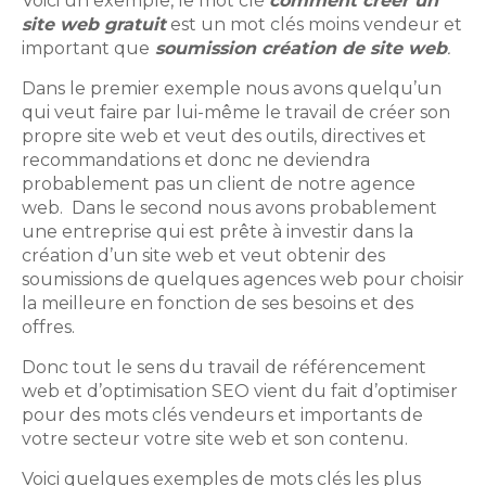
Voici un exemple, le mot clé
comment créer un
site web gratuit
est un mot clés moins vendeur et
important que
soumission création de site web
.
Dans le premier exemple nous avons quelqu’un
qui veut faire par lui-même le travail de créer son
propre site web et veut des outils, directives et
recommandations et donc ne deviendra
probablement pas un client de notre agence
web. Dans le second nous avons probablement
une entreprise qui est prête à investir dans la
création d’un site web et veut obtenir des
soumissions de quelques agences web pour choisir
la meilleure en fonction de ses besoins et des
offres.
Donc tout le sens du travail de référencement
web et d’optimisation SEO vient du fait d’optimiser
pour des mots clés vendeurs et importants de
votre secteur votre site web et son contenu.
Voici quelques exemples de mots clés les plus