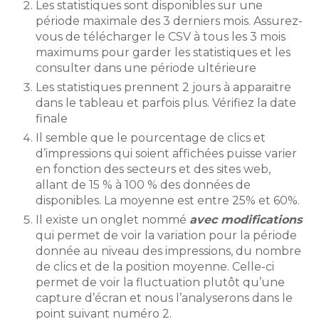
Les statistiques sont disponibles sur une
période maximale des 3 derniers mois. Assurez-
vous de télécharger le CSV à tous les 3 mois
maximums pour garder les statistiques et les
consulter dans une période ultérieure
Les statistiques prennent 2 jours à apparaitre
dans le tableau et parfois plus. Vérifiez la date
finale
Il semble que le pourcentage de clics et
d’impressions qui soient affichées puisse varier
en fonction des secteurs et des sites web,
allant de 15 % à 100 % des données de
disponibles. La moyenne est entre 25% et 60%.
Il existe un onglet nommé
avec modifications
qui permet de voir la variation pour la période
donnée au niveau des impressions, du nombre
de clics et de la position moyenne. Celle-ci
permet de voir la fluctuation plutôt qu’une
capture d’écran et nous l’analyserons dans le
point suivant numéro 2.