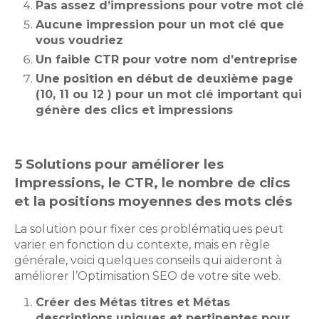
Pas assez d’impressions pour votre mot clé
Aucune impression pour un mot clé que
vous voudriez
Un faible CTR pour votre nom d’entreprise
Une position en début de deuxième page
(10, 11 ou 12 ) pour un mot clé important qui
génère des clics et impressions
5 Solutions pour améliorer les
Impressions, le CTR, le nombre de clics
et la positions moyennes des mots clés
La solution pour fixer ces problématiques peut
varier en fonction du contexte, mais en règle
générale, voici quelques conseils qui aideront à
améliorer l’Optimisation SEO de votre site web.
Créer des Métas titres et Métas
descriptions uniques et pertinentes pour