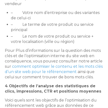
vendeur
– Votre nom d’entreprise ou des variantes
de celui-ci
– Le terme de votre produit ou service
principal
– Le nom de votre produit ou service +
votre localisation (ville ou région)
Pour Plus d’informations sur la question des mots
clés et de l’optimisation interne du site web en
conséquence, vous pouvez consulter notre article
sur
comment optimiser le contenu et les mots clés
d’un site web pour le référencement
ainsi que
celui sur comment trouver de bons mots clés.
4 Objectifs de l’analyse des statistiques de
clics, impressions, CTR et positions moyennes
Voici quels sont les objectifs de l’optimisation du
référencement web grâce aux données de ce