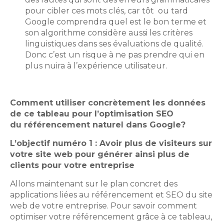
pour cibler ces mots clés, car tôt ou tard
Google comprendra quel est le bon terme et
son algorithme considère aussi les critères
linguistiques dans ses évaluations de qualité.
Donc c’est un risque à ne pas prendre qui en
plus nuira à l’expérience utilisateur.
Comment utiliser concrètement les données
de ce tableau pour l’optimisation SEO
du référencement naturel dans Google?
L’objectif numéro 1 : Avoir plus de visiteurs sur
votre site web pour générer ainsi plus de
clients pour votre entreprise
Allons maintenant sur le plan concret des
applications liées au référencement et SEO du site
web de votre entreprise. Pour savoir comment
optimiser votre référencement grâce à ce tableau,