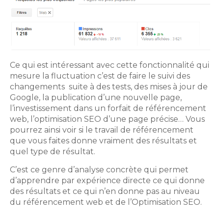
Ce qui est intéressant avec cette fonctionnalité qui
mesure la fluctuation c’est de faire le suivi des
changements suite à des tests, des mises à jour de
Google, la publication d’une nouvelle page,
l’investissement dans un forfait de référencement
web, l’optimisation SEO d’une page précise… Vous
pourrez ainsi voir si le travail de référencement
que vous faites donne vraiment des résultats et
quel type de résultat.
C’est ce genre d’analyse concrète qui permet
d’apprendre par expérience directe ce qui donne
des résultats et ce qui n’en donne pas au niveau
du référencement web et de l’Optimisation SEO.