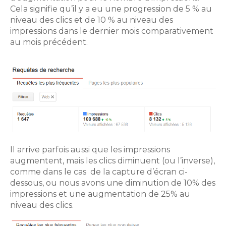
Cela signifie qu’il y a eu une progression de 5 % au
niveau des clics et de 10 % au niveau des
impressions dans le dernier mois comparativement
au mois précédent.
Il arrive parfois aussi que les impressions
augmentent, mais les clics diminuent (ou l’inverse),
comme dans le cas de la capture d’écran ci-
dessous, ou nous avons une diminution de 10% des
impressions et une augmentation de 25% au
niveau des clics.