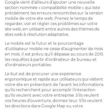
Google vient d’ailleurs d’ajouter une nouvelle
section nommée « compatibilité mobile » qui liste
précisément les erreurs rencontrées sur la version
mobile de votre site web. Prenez le temps de
regarder, voir et régler ces problèmes sur votre
site web, en utilisant entre autres des thèmes de
sites web à résolution adaptative.
Le mobile est le futur et le pourcentage
d’utilisateur mobile ne cesse d’augmenter de mois
en mois. Il est prévu qu’il dépasse au cours de 2015
les requêtes à partir d’ordinateur de bureau et
d’ordinateurs portables.
Le but est de procurer une expérience
ergonomique et rapide aux utilisateurs qui visitent
votre site en présentant de l’avant les informations
qu’ils recherchent pour accomplir l’interaction
qu’ils veulent avec votre entreprise. S’ils veulent
vos heures d’ouverture, donnez-leur. S’ils veulent
les directions dans Google Map ou votre