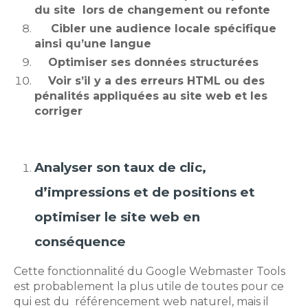
du site lors de changement ou refonte
Cibler une audience locale spécifique
ainsi qu’une langue
Optimiser ses données structurées
Voir s’il y a des erreurs HTML ou des
pénalités appliquées au site web et les
corriger
Analyser son taux de clic,
d’impressions et de positions et
optimiser le site web en
conséquence
Cette fonctionnalité du Google Webmaster Tools
est probablement la plus utile de toutes pour ce
qui est du référencement web naturel, mais il