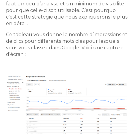
faut un peu d’analyse et un minimum de visibilité
pour que celle-ci soit utilisable. C’est pourquoi
c’est cette stratégie que nous expliquerons le plus
en détail.
Ce tableau vous donne le nombre d’impressions et
de clics pour différents mots clés pour lesquels
vous vous classez dans Google. Voici une capture
d’écran :