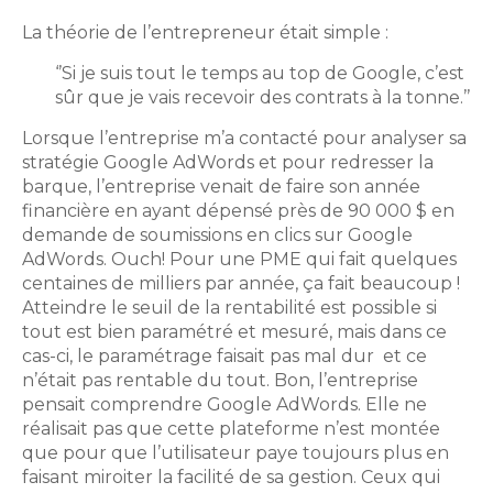
La théorie de l’entrepreneur était simple :
‘’Si je suis tout le temps au top de Google, c’est
sûr que je vais recevoir des contrats à la tonne.’’
Lorsque l’entreprise m’a contacté pour analyser sa
stratégie Google AdWords et pour redresser la
barque, l’entreprise venait de faire son année
financière en ayant dépensé près de 90 000 $ en
demande de soumissions en clics sur Google
AdWords. Ouch! Pour une PME qui fait quelques
centaines de milliers par année, ça fait beaucoup !
Atteindre le seuil de la rentabilité est possible si
tout est bien paramétré et mesuré, mais dans ce
cas-ci, le paramétrage faisait pas mal dur et ce
n’était pas rentable du tout. Bon, l’entreprise
pensait comprendre Google AdWords. Elle ne
réalisait pas que cette plateforme n’est montée
que pour que l’utilisateur paye toujours plus en
faisant miroiter la facilité de sa gestion. Ceux qui