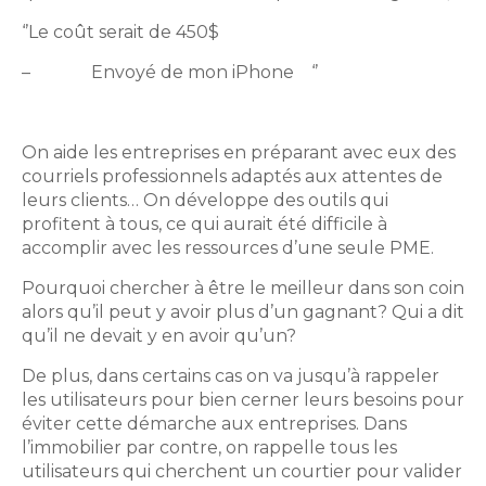
‘’Le coût serait de 450$
– Envoyé de mon iPhone ‘’
On aide les entreprises en préparant avec eux des
courriels professionnels adaptés aux attentes de
leurs clients… On développe des outils qui
profitent à tous, ce qui aurait été difficile à
accomplir avec les ressources d’une seule PME.
Pourquoi chercher à être le meilleur dans son coin
alors qu’il peut y avoir plus d’un gagnant? Qui a dit
qu’il ne devait y en avoir qu’un?
De plus, dans certains cas on va jusqu’à rappeler
les utilisateurs pour bien cerner leurs besoins pour
éviter cette démarche aux entreprises. Dans
l’immobilier par contre, on rappelle tous les
utilisateurs qui cherchent un courtier pour valider