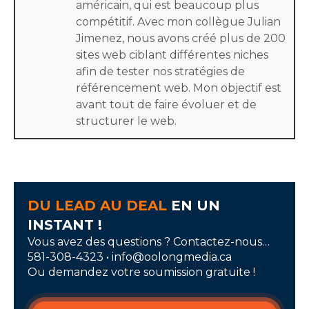
américain, qui est beaucoup plus
compétitif. Avec mon collègue Julian
Jimenez, nous avons créé plus de 200
sites web ciblant différentes niches
afin de tester nos stratégies de
référencement web. Mon objectif est
avant tout de faire évoluer et de
structurer le web.
DU LEAD AU DEAL
EN UN
INSTANT !
Vous avez des questions ? Contactez-nous…
581-308-4323 • info@oolongmedia.ca
Ou demandez votre soumission gratuite !