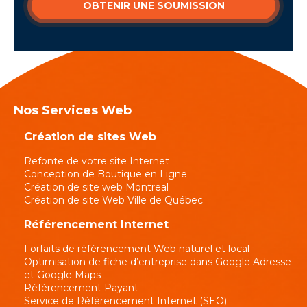
OBTENIR UNE SOUMISSION
Nos Services Web
Création de sites Web
Refonte de votre site Internet
Conception de Boutique en Ligne
Création de site web Montreal
Création de site Web Ville de Québec
Référencement Internet
Forfaits de référencement Web naturel et local
Optimisation de fiche d’entreprise dans Google Adresse
et Google Maps
Référencement Payant
Service de Référencement Internet (SEO)