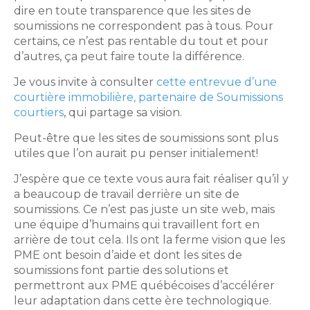
dire en toute transparence que les sites de
soumissions ne correspondent pas à tous. Pour
certains, ce n’est pas rentable du tout et pour
d’autres, ça peut faire toute la différence.
Je vous invite à consulter
cette entrevue d’une
courtière immobilière, partenaire de Soumissions
courtiers
, qui partage sa vision.
Peut-être que les sites de soumissions sont plus
utiles que l’on aurait pu penser initialement!
J’espère que ce texte vous aura fait réaliser qu’il y
a beaucoup de travail derrière un site de
soumissions. Ce n’est pas juste un site web, mais
une équipe d’humains qui travaillent fort en
arrière de tout cela. Ils ont la ferme vision que les
PME ont besoin d’aide et dont les sites de
soumissions font partie des solutions et
permettront aux PME québécoises d’accélérer
leur adaptation dans cette ère technologique.