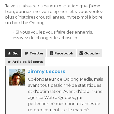
Je vous laisse sur une autre citation que j’aime
bien, donnez-moi votre opinion et si vous voulez
plus d’histoires croustillantes, invitez-moi à boire
un bon thé Oolong !
« Si vous voulez vous faire des ennemis,
essayez de changer les choses »
Bio
Twitter
Facebook
Google+
Articles Récents
Jimmy Lecours
Co-fondateur de Oolong Media, mais
avant tout passionné de statistiques
et d'optimisation. Avant d'établir une
agence Web à Québec, j'ai
perfectionné mes connaissances de
référencement sur le marché