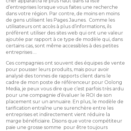
cher apparaîtra le plus haut dans la liste
d’entreprises lorsque vous faites une recherche
dans votre région. Par contre, de moins en moins
de gens utilisent les Pages Jaunes. Comme les
utilisateurs ont accès à plus d’informations, ils
préfèrent utiliser des sites web qui ont une valeur
ajoutée par rapport à ce type de modèle qui, dans
certains cas, sont même accessibles à des petites
entreprises …
Ces compagnies ont souvent des équipes de vente
pour pousser leurs produits, mais pour avoir
analysé des tonnes de rapports client dans le
cadre de mon poste de référenceur pour Oolong
Media, je peux vous dire que c’est parfois très ardu
pour une compagnie d’évaluer le ROI de son
placement sur un annuaire. En plus, le modèle de
tarification entraîne une surenchère entre les
entreprises et indirectement vient réduire la
marge bénéficiaire. Disons que votre compétiteur
paie une grosse somme pour être toujours