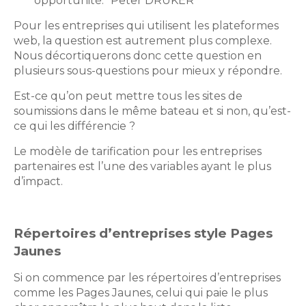
opportunité.’’ Peter DRUKER
Pour les entreprises qui utilisent les plateformes
web, la question est autrement plus complexe.
Nous décortiquerons donc cette question en
plusieurs sous-questions pour mieux y répondre.
Est-ce qu’on peut mettre tous les sites de
soumissions dans le même bateau et si non, qu’est-
ce qui les différencie ?
Le modèle de tarification pour les entreprises
partenaires est l’une des variables ayant le plus
d’impact.
Répertoires d’entreprises style Pages
Jaunes
Si on commence par les répertoires d’entreprises
comme les Pages Jaunes, celui qui paie le plus