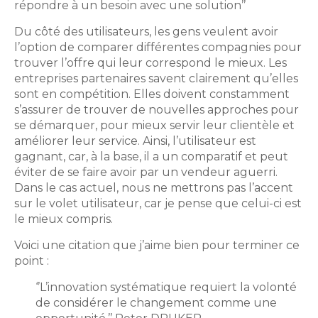
répondre à un besoin avec une solution’’
Du côté des utilisateurs, les gens veulent avoir
l’option de comparer différentes compagnies pour
trouver l’offre qui leur correspond le mieux. Les
entreprises partenaires savent clairement qu’elles
sont en compétition. Elles doivent constamment
s’assurer de trouver de nouvelles approches pour
se démarquer, pour mieux servir leur clientèle et
améliorer leur service. Ainsi, l’utilisateur est
gagnant, car, à la base, il a un comparatif et peut
éviter de se faire avoir par un vendeur aguerri.
Dans le cas actuel, nous ne mettrons pas l’accent
sur le volet utilisateur, car je pense que celui-ci est
le mieux compris.
Voici une citation que j’aime bien pour terminer ce
point :
‘’L’innovation systématique requiert la volonté
de considérer le changement comme une