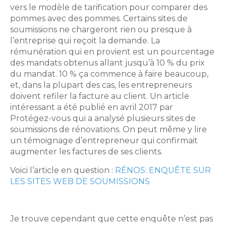
vers le modèle de tarification pour comparer des
pommes avec des pommes. Certains sites de
soumissions ne chargeront rien ou presque à
l’entreprise qui reçoit la demande. La
rémunération qui en provient est un pourcentage
des mandats obtenus allant jusqu’à 10 % du prix
du mandat. 10 % ça commence à faire beaucoup,
et, dans la plupart des cas, les entrepreneurs
doivent refiler la facture au client. Un article
intéressant a été publié en avril 2017 par
Protégez-vous qui a analysé plusieurs sites de
soumissions de rénovations. On peut même y lire
un témoignage d’entrepreneur qui confirmait
augmenter les factures de ses clients.
Voici l’article en question :
RÉNOS: ENQUÊTE SUR
LES SITES WEB DE SOUMISSIONS
Je trouve cependant que cette enquête n’est pas