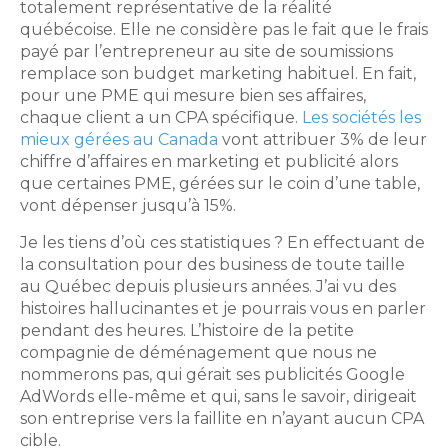
totalement représentative de la réalité
québécoise. Elle ne considère pas le fait que le frais
payé par l’entrepreneur au site de soumissions
remplace son budget marketing habituel. En fait,
pour une PME qui mesure bien ses affaires,
chaque client a un CPA spécifique.
Les sociétés les
mieux gérées au Canada
vont attribuer 3% de leur
chiffre d’affaires en marketing et publicité alors
que certaines PME, gérées sur le coin d’une table,
vont dépenser jusqu’à 15%.
Je les tiens d’où ces statistiques ? En effectuant de
la consultation pour des business de toute taille
au Québec depuis plusieurs années. J’ai vu des
histoires hallucinantes et je pourrais vous en parler
pendant des heures. L’histoire de la petite
compagnie de déménagement que nous ne
nommerons pas, qui gérait ses publicités Google
AdWords elle-même et qui, sans le savoir, dirigeait
son entreprise vers la faillite en n’ayant aucun CPA
cible.