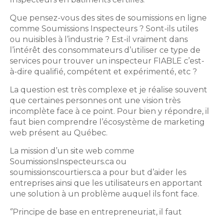
Que pensez-vous des sites de soumissions en ligne
comme Soumissions Inspecteurs ? Sont-ils utiles
ou nuisibles à l’industrie ? Est-il vraiment dans
l’intérêt des consommateurs d’utiliser ce type de
services pour trouver un inspecteur FIABLE c’est-
à-dire qualifié, compétent et expérimenté, etc ?
La question est très complexe et je réalise souvent
que certaines personnes ont une vision très
incomplète face à ce point. Pour bien y répondre, il
faut bien comprendre l’écosystème de marketing
web présent au Québec.
La mission d’un site web comme
SoumissionsInspecteurs.ca ou
soumissionscourtiers.ca a pour but d’aider les
entreprises ainsi que les utilisateurs en apportant
une solution à un problème auquel ils font face.
‘’Principe de base en entrepreneuriat, il faut