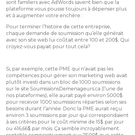
sont familiers avec AdWords savent bien que la
plateforme vous pousse toujours à dépenser plus
et à augmenter votre enchère :
Pour terminer l’histoire de cette entreprise,
chaque demande de soumission qu’elle générait
avec son site web lui coûtait entre 100 et 200$. Qui
croyez-vous payait pour tout cela?
Si, par exemple, cette PME qui n’avait pas les
compétences pour gérer son marketing web avait
plutôt investi dans un bloc de 1000 soumissions
sur le site SoumissionsDemenageurs.ca (l’une de
nos plateformes), elle aurait payé environ 5000$
pour recevoir 1000 soumissions réparties selon ses
besoins durant l’année. Donc la PME aurait reçu
environ 3 soumissions par jour qui correspondaient
à ses critères pour le coût minime de 15$ par jour
ou 416,66$ par mois. Ça semble incroyablement