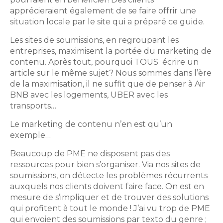
apprécieraient également de se faire offrir une
situation locale par le site qui a préparé ce guide.
Les sites de soumissions, en regroupant les
entreprises, maximisent la portée du marketing de
contenu. Après tout, pourquoi TOUS écrire un
article sur le même sujet? Nous sommes dans l’ère
de la maximisation, il ne suffit que de penser à Air
BNB avec les logements, UBER avec les
transports…
Le marketing de contenu n’en est qu’un
exemple…
Beaucoup de PME ne disposent pas des
ressources pour bien s’organiser. Via nos sites de
soumissions, on détecte les problèmes récurrents
auxquels nos clients doivent faire face. On est en
mesure de s’impliquer et de trouver des solutions
qui profitent à tout le monde ! J’ai vu trop de PME
qui envoient des soumissions par texto du genre ;