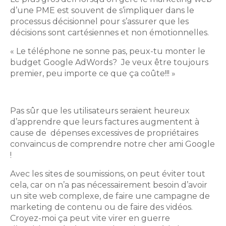
d’une PME est souvent de s’impliquer dans le
processus décisionnel pour s’assurer que les
décisions sont cartésiennes et non émotionnelles.
« Le téléphone ne sonne pas, peux-tu monter le
budget Google AdWords? Je veux être toujours
premier, peu importe ce que ça coûte!!! »
Pas sûr que les utilisateurs seraient heureux
d’apprendre que leurs factures augmentent à
cause de dépenses excessives de propriétaires
convaincus de comprendre notre cher ami Google
!
Avec les sites de soumissions, on peut éviter tout
cela, car on n’a pas nécessairement besoin d’avoir
un site web complexe, de faire une campagne de
marketing de contenu ou de faire des vidéos.
Croyez-moi ça peut vite virer en guerre