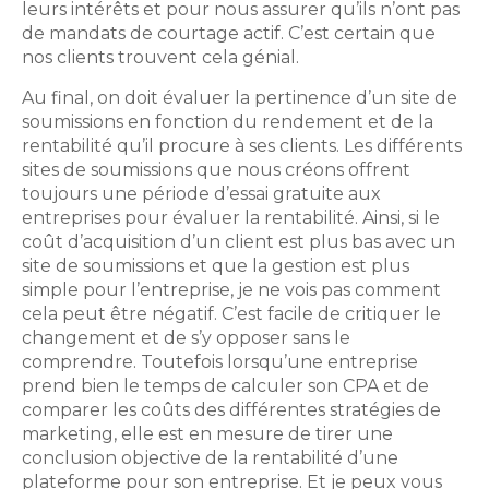
leurs intérêts et pour nous assurer qu’ils n’ont pas
de mandats de courtage actif. C’est certain que
nos clients trouvent cela génial.
Au final, on doit évaluer la pertinence d’un site de
soumissions en fonction du rendement et de la
rentabilité qu’il procure à ses clients. Les différents
sites de soumissions que nous créons offrent
toujours une période d’essai gratuite aux
entreprises pour évaluer la rentabilité. Ainsi, si le
coût d’acquisition d’un client est plus bas avec un
site de soumissions et que la gestion est plus
simple pour l’entreprise, je ne vois pas comment
cela peut être négatif. C’est facile de critiquer le
changement et de s’y opposer sans le
comprendre. Toutefois lorsqu’une entreprise
prend bien le temps de calculer son CPA et de
comparer les coûts des différentes stratégies de
marketing, elle est en mesure de tirer une
conclusion objective de la rentabilité d’une
plateforme pour son entreprise. Et je peux vous