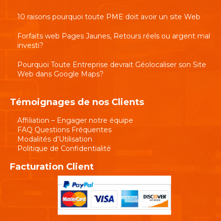
10 raisons pourquoi toute PME doit avoir un site Web
Forfaits web Pages Jaunes, Retours réels ou argent mal
investi?
Pourquoi Toute Entreprise devrait Géolocaliser son Site
Web dans Google Maps?
Témoignages de nos Clients
Affiliation – Engager notre équipe
FAQ Questions Fréquentes
Modalités d’Utilisation
Politique de Confidentialité
Facturation Client